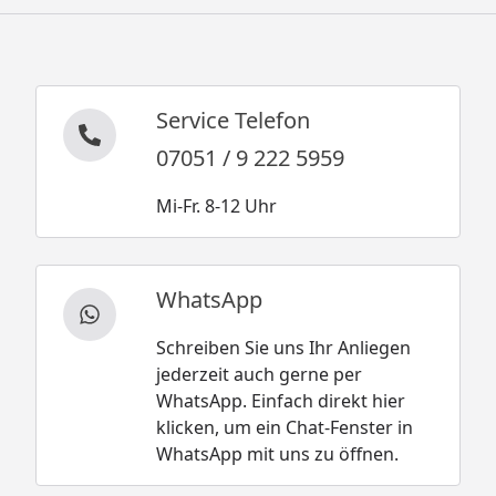
Service Telefon
07051 / 9 222 5959
Mi-Fr. 8-12 Uhr
WhatsApp
Schreiben Sie uns Ihr Anliegen
jederzeit auch gerne per
WhatsApp. Einfach direkt hier
klicken, um ein Chat-Fenster in
WhatsApp mit uns zu öffnen.