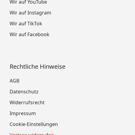
Wir auf YouTube
Wir auf Instagram
Wir auf TikTok
Wir auf Facebook
Rechtliche Hinweise
AGB
Datenschutz
Widerrufsrecht
Impressum
Cookie-Einstellungen
Vertrag widerrufen