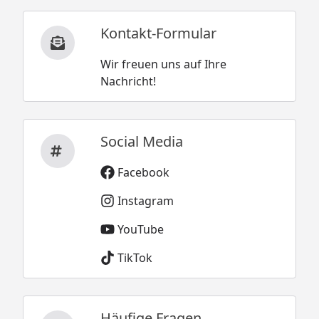
Kontakt-Formular
Wir freuen uns auf Ihre
Nachricht!
Social Media
Facebook
Instagram
YouTube
TikTok
Häufige Fragen