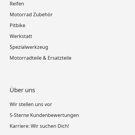
Reifen
Motorrad Zubehör
Pitbike
Werkstatt
Spezialwerkzeug
Motorradteile & Ersatzteile
Über uns
Wir stellen uns vor
5-Sterne Kundenbewertungen
Karriere: Wir suchen Dich!