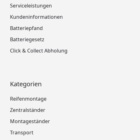
Serviceleistungen
Kundeninformationen
Batteriepfand
Batteriegesetz
Click & Collect Abholung
Kategorien
Reifenmontage
Zentralständer
Montageständer
Transport