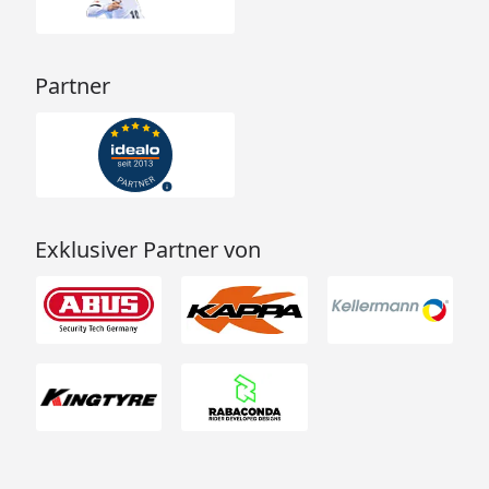
Partner
Exklusiver Partner von