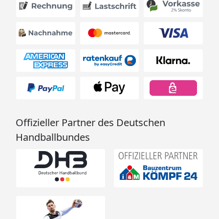
Offizieller Partner des Deutschen
Handballbundes