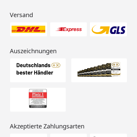
hervorragend. Absolute
Empfehlung!“
Versand
Auszeichnungen
Akzeptierte Zahlungsarten