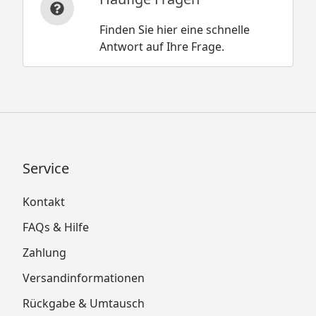
Finden Sie hier eine schnelle
Antwort auf Ihre Frage.
Service
Kontakt
FAQs & Hilfe
Zahlung
Versandinformationen
Rückgabe & Umtausch