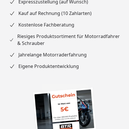
Expresszustellung (auf Wunsch)
Kauf auf Rechnung (10 Zahlarten)
Kostenlose Fachberatung
Riesiges Produktsortiment für Motorradfahrer
& Schrauber
Jahrelange Motorraderfahrung
Eigene Produktentwicklung