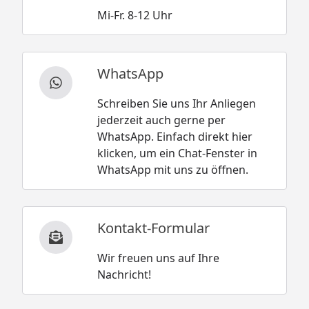
Mi-Fr. 8-12 Uhr
WhatsApp
Schreiben Sie uns Ihr Anliegen
jederzeit auch gerne per
WhatsApp. Einfach direkt hier
klicken, um ein Chat-Fenster in
WhatsApp mit uns zu öffnen.
Kontakt-Formular
Wir freuen uns auf Ihre
Nachricht!