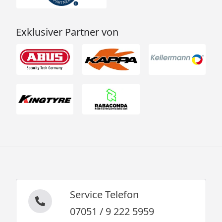
Exklusiver Partner von
Service Telefon
07051 / 9 222 5959