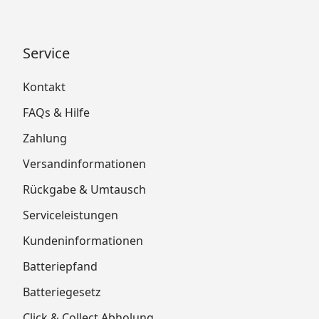
Service
Kontakt
FAQs & Hilfe
Zahlung
Versandinformationen
Rückgabe & Umtausch
Serviceleistungen
Kundeninformationen
Batteriepfand
Batteriegesetz
Click & Collect Abholung