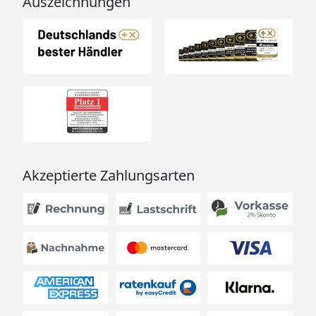
Auszeichnungen
Akzeptierte Zahlungsarten