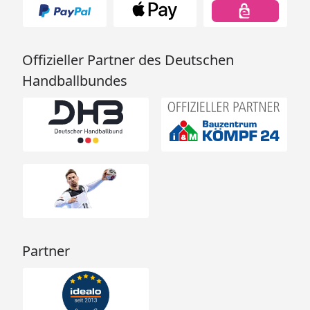
Offizieller Partner des Deutschen
Handballbundes
Partner