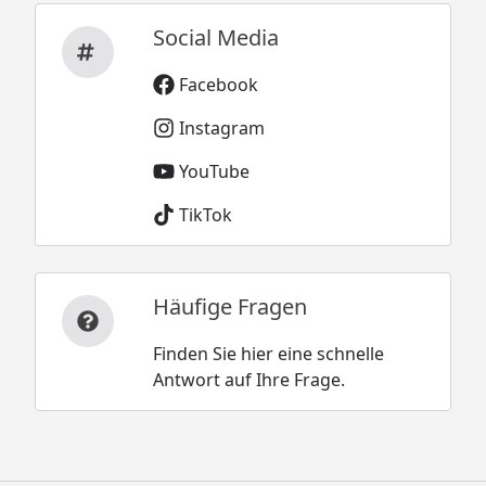
Social Media
Facebook
Instagram
YouTube
TikTok
Häufige Fragen
Finden Sie hier eine schnelle
Antwort auf Ihre Frage.