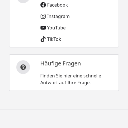
Facebook
Instagram
YouTube
TikTok
Häufige Fragen
Finden Sie hier eine schnelle
Antwort auf Ihre Frage.