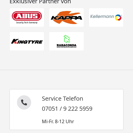
Exklusiver Partner von
Service Telefon
07051 / 9 222 5959
Mi-Fr. 8-12 Uhr