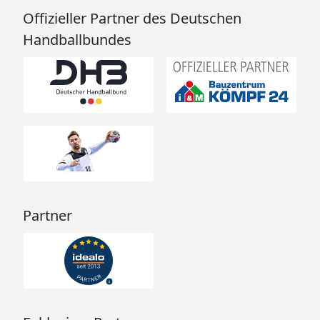
Offizieller Partner des Deutschen
Handballbundes
Partner