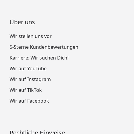
Über uns
Wir stellen uns vor
5-Sterne Kundenbewertungen
Karriere: Wir suchen Dich!
Wir auf YouTube
Wir auf Instagram
Wir auf TikTok
Wir auf Facebook
Rechtliche Hinweise