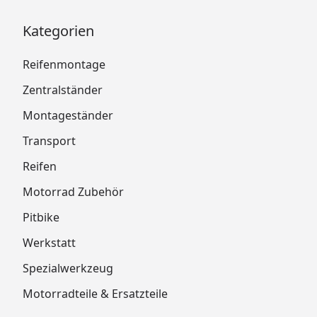
Kategorien
Reifenmontage
Zentralständer
Montageständer
Transport
Reifen
Motorrad Zubehör
Pitbike
Werkstatt
Spezialwerkzeug
Motorradteile & Ersatzteile