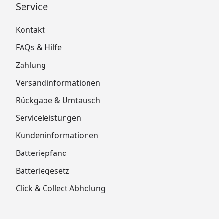
Service
Kontakt
FAQs & Hilfe
Zahlung
Versandinformationen
Rückgabe & Umtausch
Serviceleistungen
Kundeninformationen
Batteriepfand
Batteriegesetz
Click & Collect Abholung