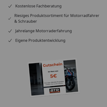
Kostenlose Fachberatung
Riesiges Produktsortiment für Motorradfahrer
& Schrauber
Jahrelange Motorraderfahrung
Eigene Produktentwicklung