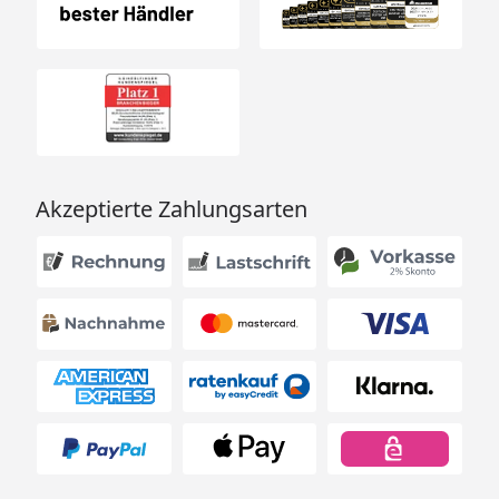
Akzeptierte Zahlungsarten