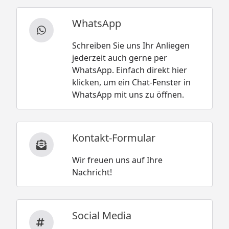
WhatsApp
Schreiben Sie uns Ihr Anliegen
jederzeit auch gerne per
WhatsApp. Einfach direkt hier
klicken, um ein Chat-Fenster in
WhatsApp mit uns zu öffnen.
Kontakt-Formular
Wir freuen uns auf Ihre
Nachricht!
Social Media