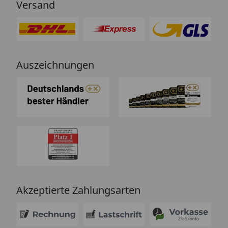
Versand
Auszeichnungen
Akzeptierte Zahlungsarten