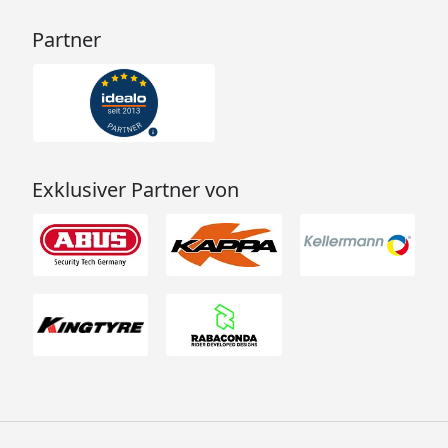
Partner
Exklusiver Partner von