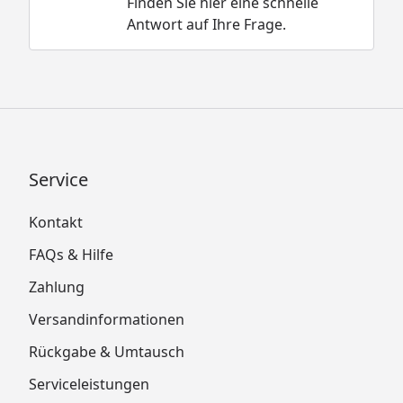
Finden Sie hier eine schnelle
Antwort auf Ihre Frage.
Service
Kontakt
FAQs & Hilfe
Zahlung
Versandinformationen
Rückgabe & Umtausch
Serviceleistungen