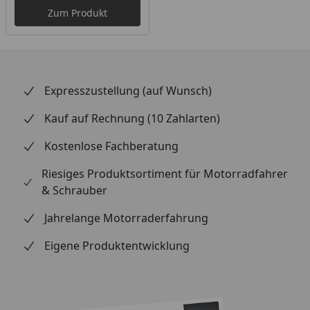
Zum Produkt
Expresszustellung (auf Wunsch)
Kauf auf Rechnung (10 Zahlarten)
Kostenlose Fachberatung
Riesiges Produktsortiment für Motorradfahrer
& Schrauber
Jahrelange Motorraderfahrung
Eigene Produktentwicklung