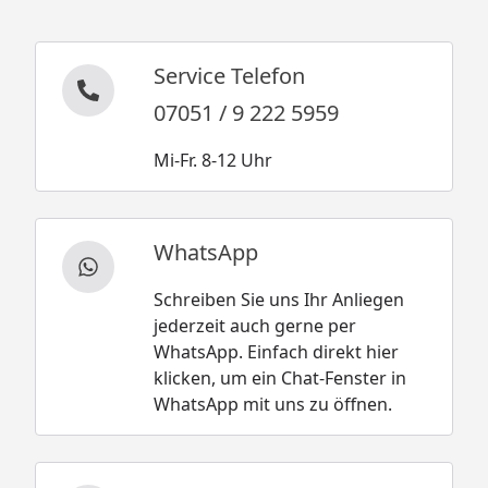
Service Telefon
07051 / 9 222 5959
Mi-Fr. 8-12 Uhr
WhatsApp
Schreiben Sie uns Ihr Anliegen
jederzeit auch gerne per
WhatsApp. Einfach direkt hier
klicken, um ein Chat-Fenster in
WhatsApp mit uns zu öffnen.