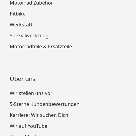
Motorrad Zubehör
Pitbike
Werkstatt
Spezialwerkzeug
Motorradteile & Ersatzteile
Über uns
Wir stellen uns vor
5-Sterne Kundenbewertungen
Karriere: Wir suchen Dich!
Wir auf YouTube