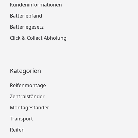
Kundeninformationen
Batteriepfand
Batteriegesetz
Click & Collect Abholung
Kategorien
Reifenmontage
Zentralständer
Montageständer
Transport
Reifen