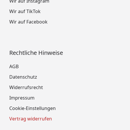
Wir auf Instagram
Wir auf TikTok
Wir auf Facebook
Rechtliche Hinweise
AGB
Datenschutz
Widerrufsrecht
Impressum
Cookie-Einstellungen
Vertrag widerrufen