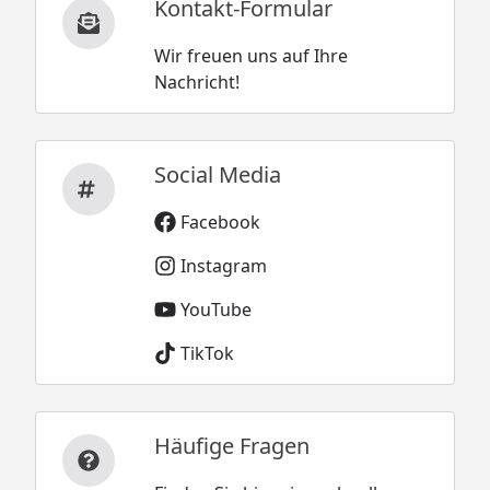
Kontakt-Formular
Wir freuen uns auf Ihre
Nachricht!
Social Media
Facebook
Instagram
YouTube
TikTok
Häufige Fragen