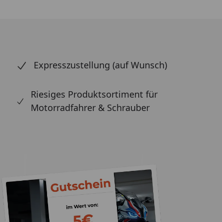
Expresszustellung (auf Wunsch)
Riesiges Produktsortiment für
Motorradfahrer & Schrauber