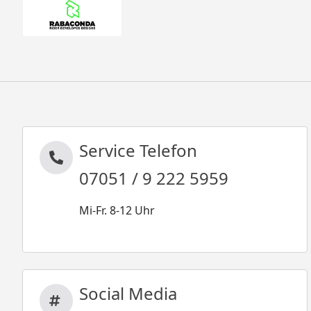
Service Telefon
07051 / 9 222 5959
Mi-Fr. 8-12 Uhr
Social Media