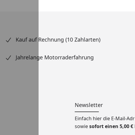
Kauf auf Rechnung (10 Zahlarten)
Jahrelange Motorraderfahrung
Newsletter
Einfach hier die E-Mail-A
sowie
sofort einen 5,00 