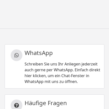
WhatsApp
Schreiben Sie uns Ihr Anliegen jederzeit
auch gerne per WhatsApp. Einfach direkt
hier klicken, um ein Chat-Fenster in
WhatsApp mit uns zu öffnen.
Häufige Fragen