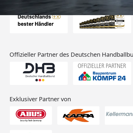
Auszeichnungen
Offizieller Partner des Deutschen Handballb
Exklusiver Partner von