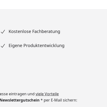
Kostenlose Fachberatung
Eigene Produktentwicklung
dresse eintragen und
viele Vorteile
€ Newslettergutschein
* per E-Mail sichern: