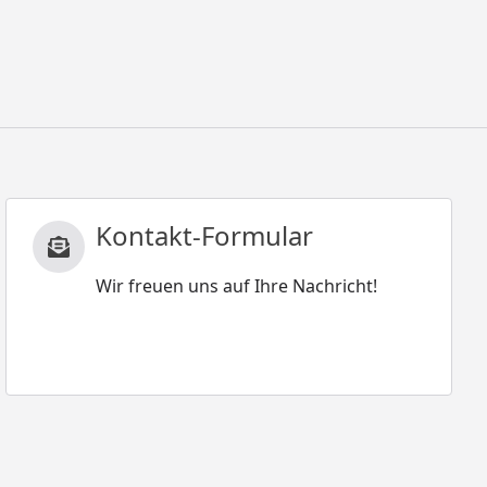
Kontakt-Formular
Wir freuen uns auf Ihre Nachricht!