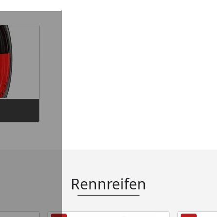
Rennreifen