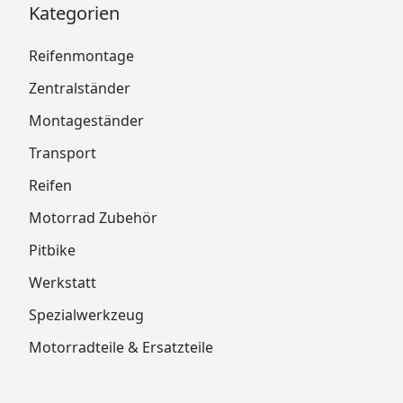
Kategorien
Reifenmontage
Zentralständer
Montageständer
Transport
Reifen
Motorrad Zubehör
Pitbike
Werkstatt
Spezialwerkzeug
Motorradteile & Ersatzteile