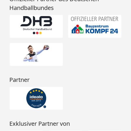
Handballbundes
Partner
Exklusiver Partner von