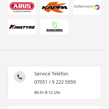
Service Telefon
07051 / 9 222 5959
Mi-Fr. 8-12 Uhr