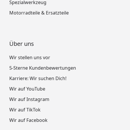
Spezialwerkzeug
Motorradteile & Ersatzteile
Über uns
Wir stellen uns vor
5-Sterne Kundenbewertungen
Karriere: Wir suchen Dich!
Wir auf YouTube
Wir auf Instagram
Wir auf TikTok
Wir auf Facebook