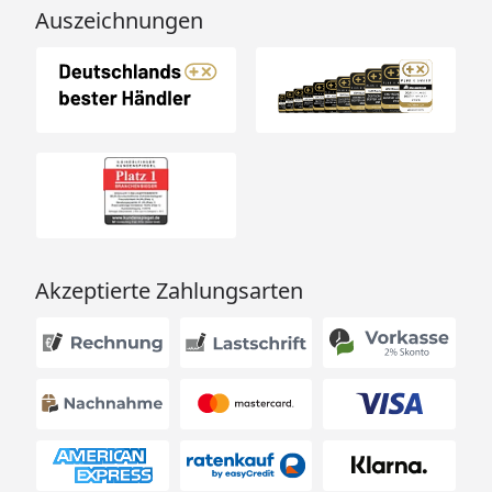
Auszeichnungen
Akzeptierte Zahlungsarten