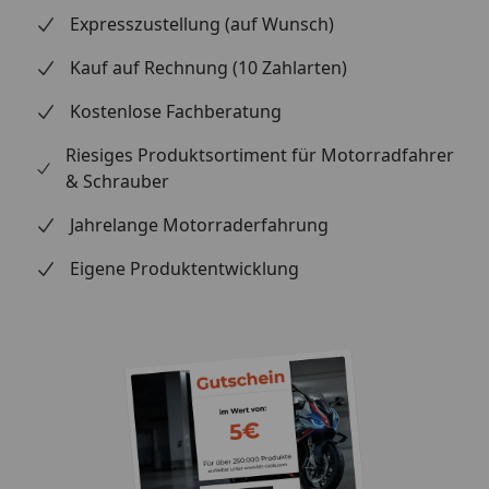
Expresszustellung (auf Wunsch)
Kauf auf Rechnung (10 Zahlarten)
Kostenlose Fachberatung
Riesiges Produktsortiment für Motorradfahrer
& Schrauber
Jahrelange Motorraderfahrung
Eigene Produktentwicklung