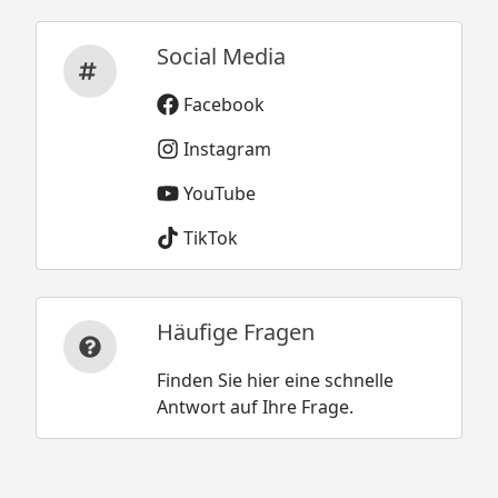
Social Media
Facebook
Instagram
YouTube
TikTok
Häufige Fragen
Finden Sie hier eine schnelle
Antwort auf Ihre Frage.