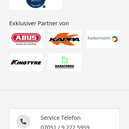
Exklusiver Partner von
Service Telefon
07051 / 9 222 5959