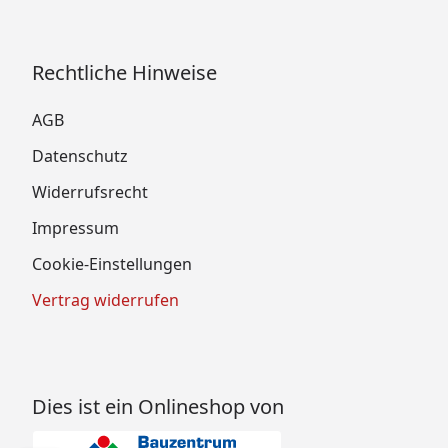
Rechtliche Hinweise
AGB
Datenschutz
Widerrufsrecht
Impressum
Cookie-Einstellungen
Vertrag widerrufen
Dies ist ein Onlineshop von