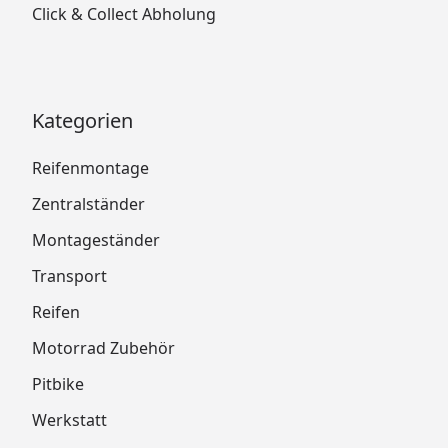
Click & Collect Abholung
Kategorien
Reifenmontage
Zentralständer
Montageständer
Transport
Reifen
Motorrad Zubehör
Pitbike
Werkstatt