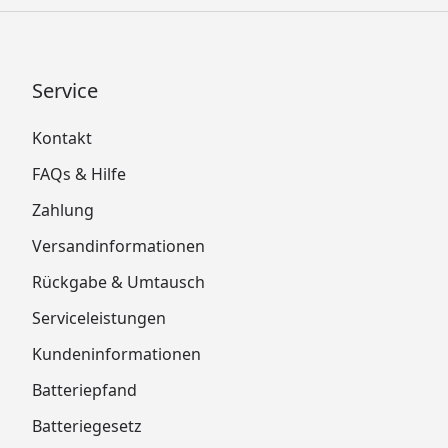
Service
Kontakt
FAQs & Hilfe
Zahlung
Versandinformationen
Rückgabe & Umtausch
Serviceleistungen
Kundeninformationen
Batteriepfand
Batteriegesetz