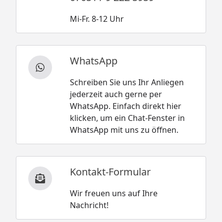
Mi-Fr. 8-12 Uhr
WhatsApp
Schreiben Sie uns Ihr Anliegen
jederzeit auch gerne per
WhatsApp. Einfach direkt hier
klicken, um ein Chat-Fenster in
WhatsApp mit uns zu öffnen.
Kontakt-Formular
Wir freuen uns auf Ihre
Nachricht!