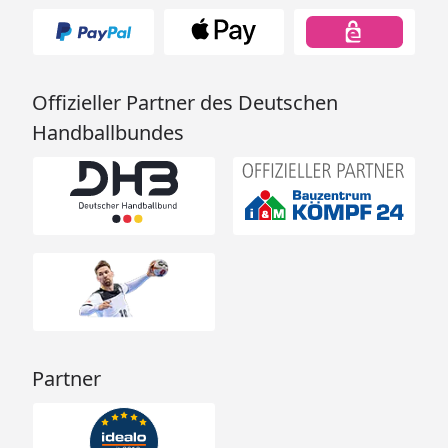
Offizieller Partner des Deutschen
Handballbundes
Partner