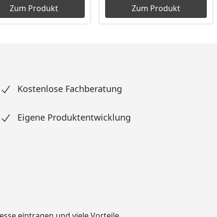
Zum Produkt
Zum Produkt
Kostenlose Fachberatung
Eigene Produktentwicklung
dresse eintragen und
viele Vorteile