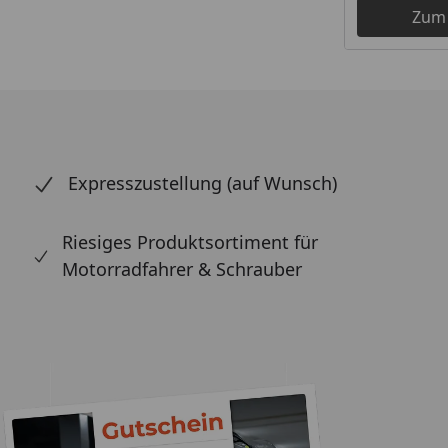
Zum
Expresszustellung (auf Wunsch)
Riesiges Produktsortiment für
Motorradfahrer & Schrauber