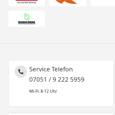
Service Telefon
07051 / 9 222 5959
Mi-Fr. 8-12 Uhr