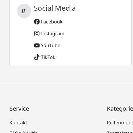
Social Media
Facebook
Instagram
YouTube
TikTok
Service
Kategori
Kontakt
Reifenmon