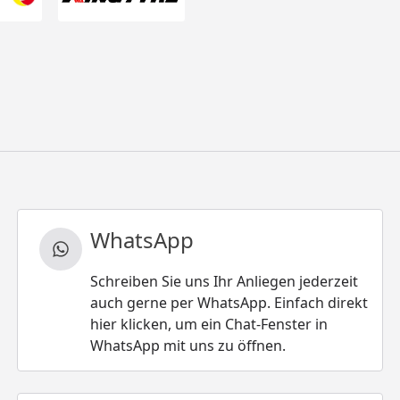
WhatsApp
Schreiben Sie uns Ihr Anliegen jederzeit
auch gerne per WhatsApp. Einfach direkt
hier klicken, um ein Chat-Fenster in
WhatsApp mit uns zu öffnen.