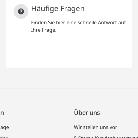
Häufige Fragen
Finden Sie hier eine schnelle Antwort auf
Ihre Frage.
en
Über uns
tage
Wir stellen uns vor