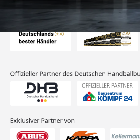
Auszeichnungen
Offizieller Partner des Deutschen Handballb
Exklusiver Partner von