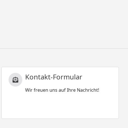
Kontakt-Formular
Wir freuen uns auf Ihre Nachricht!