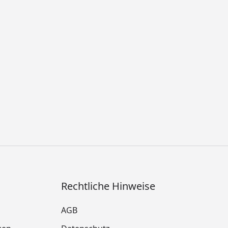
Rechtliche Hinweise
AGB