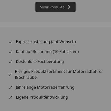
Mehr Produkte
Expresszustellung (auf Wunsch)
Kauf auf Rechnung (10 Zahlarten)
Kostenlose Fachberatung
Riesiges Produktsortiment für Motorradfahrer
& Schrauber
Jahrelange Motorraderfahrung
Eigene Produktentwicklung