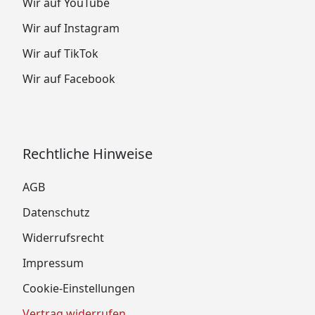
Wir auf YouTube
Wir auf Instagram
Wir auf TikTok
Wir auf Facebook
Rechtliche Hinweise
AGB
Datenschutz
Widerrufsrecht
Impressum
Cookie-Einstellungen
Vertrag widerrufen