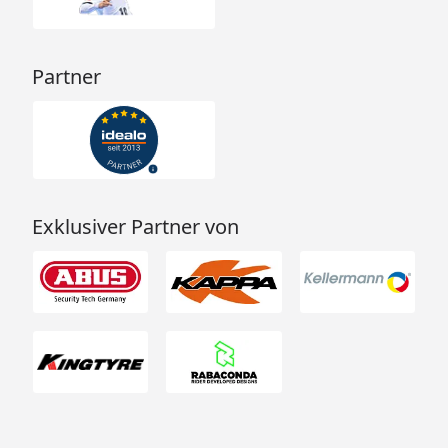
Partner
Exklusiver Partner von