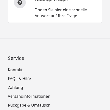
Finden Sie hier eine schnelle
Antwort auf Ihre Frage.
Service
Kontakt
FAQs & Hilfe
Zahlung
Versandinformationen
Rückgabe & Umtausch