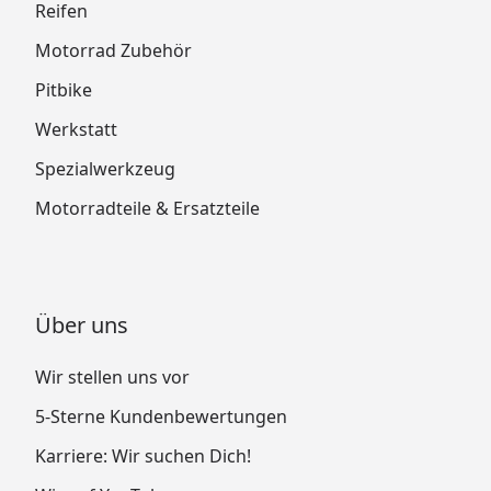
Reifen
Motorrad Zubehör
Pitbike
Werkstatt
Spezialwerkzeug
Motorradteile & Ersatzteile
Über uns
Wir stellen uns vor
5-Sterne Kundenbewertungen
Karriere: Wir suchen Dich!