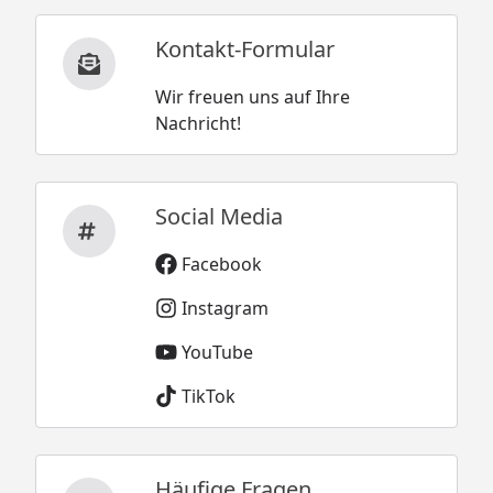
Kontakt-Formular
Wir freuen uns auf Ihre
Nachricht!
Social Media
Facebook
Instagram
YouTube
TikTok
Häufige Fragen