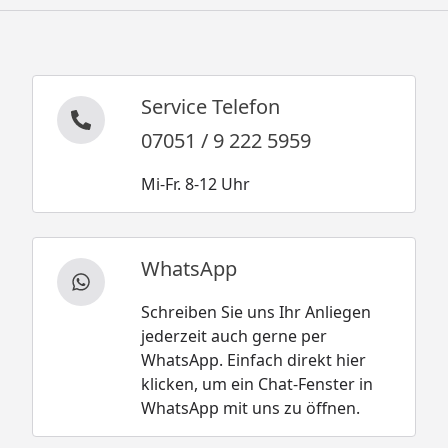
Service Telefon
07051 / 9 222 5959
Mi-Fr. 8-12 Uhr
WhatsApp
Schreiben Sie uns Ihr Anliegen
jederzeit auch gerne per
WhatsApp. Einfach direkt hier
klicken, um ein Chat-Fenster in
WhatsApp mit uns zu öffnen.