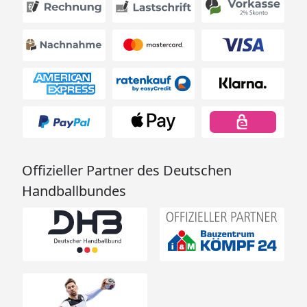
Offizieller Partner des Deutschen
Handballbundes