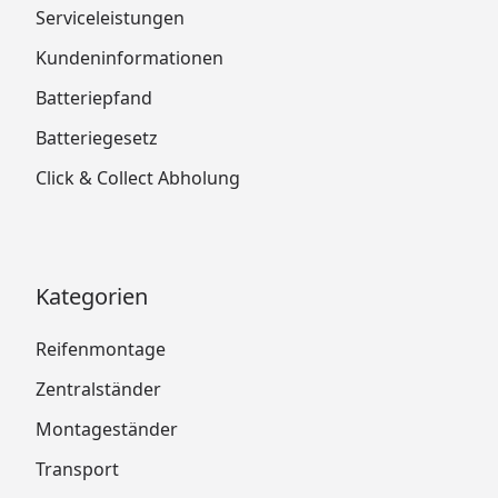
Serviceleistungen
Kundeninformationen
Batteriepfand
Batteriegesetz
Click & Collect Abholung
Kategorien
Reifenmontage
Zentralständer
Montageständer
Transport