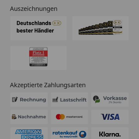
Auszeichnungen
Akzeptierte Zahlungsarten