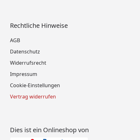
Rechtliche Hinweise
AGB
Datenschutz
Widerrufsrecht
Impressum
Cookie-Einstellungen
Vertrag widerrufen
Dies ist ein Onlineshop von