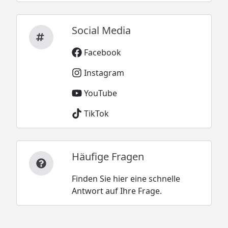
Social Media
Facebook
Instagram
YouTube
TikTok
Häufige Fragen
Finden Sie hier eine schnelle
Antwort auf Ihre Frage.