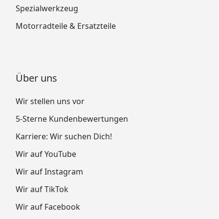
Spezialwerkzeug
Motorradteile & Ersatzteile
Über uns
Wir stellen uns vor
5-Sterne Kundenbewertungen
Karriere: Wir suchen Dich!
Wir auf YouTube
Wir auf Instagram
Wir auf TikTok
Wir auf Facebook