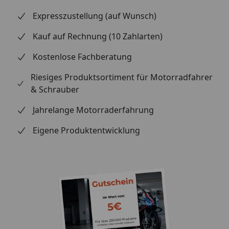
Expresszustellung (auf Wunsch)
Kauf auf Rechnung (10 Zahlarten)
Kostenlose Fachberatung
Riesiges Produktsortiment für Motorradfahrer
& Schrauber
Jahrelange Motorraderfahrung
Eigene Produktentwicklung