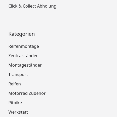
Click & Collect Abholung
Kategorien
Reifenmontage
Zentralständer
Montageständer
Transport
Reifen
Motorrad Zubehör
Pitbike
Werkstatt