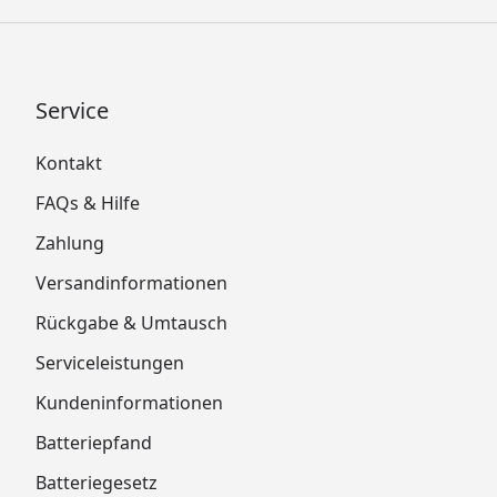
Service
Kontakt
FAQs & Hilfe
Zahlung
Versandinformationen
Rückgabe & Umtausch
Serviceleistungen
Kundeninformationen
Batteriepfand
Batteriegesetz