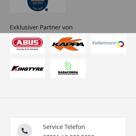
Exklusiver Partner von
Service Telefon