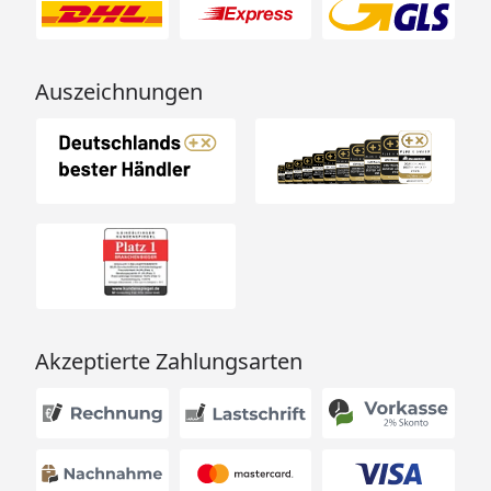
Auszeichnungen
Akzeptierte Zahlungsarten