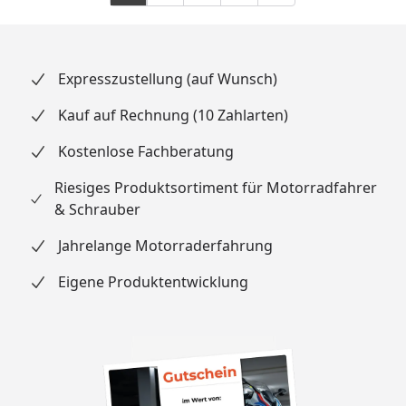
Expresszustellung (auf Wunsch)
Kauf auf Rechnung (10 Zahlarten)
Kostenlose Fachberatung
Riesiges Produktsortiment für Motorradfahrer
& Schrauber
Jahrelange Motorraderfahrung
Eigene Produktentwicklung