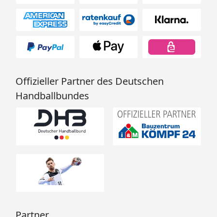
Offizieller Partner des Deutschen
Handballbundes
Partner