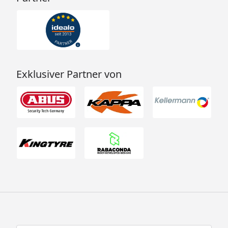
Exklusiver Partner von