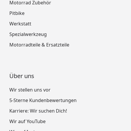
Motorrad Zubehör
Pitbike
Werkstatt
Spezialwerkzeug
Motorradteile & Ersatzteile
Über uns
Wir stellen uns vor
5-Sterne Kundenbewertungen
Karriere: Wir suchen Dich!
Wir auf YouTube