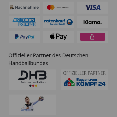
Offizieller Partner des Deutschen
Handballbundes