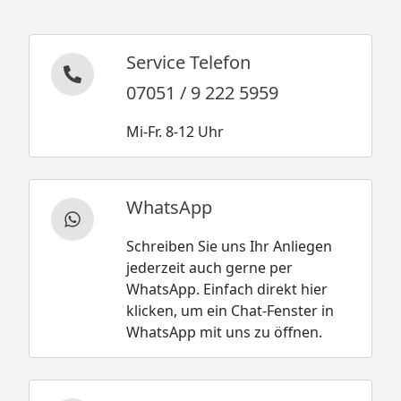
Service Telefon
07051 / 9 222 5959
Mi-Fr. 8-12 Uhr
WhatsApp
Schreiben Sie uns Ihr Anliegen
jederzeit auch gerne per
WhatsApp. Einfach direkt hier
klicken, um ein Chat-Fenster in
WhatsApp mit uns zu öffnen.