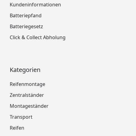
Kundeninformationen
Batteriepfand
Batteriegesetz
Click & Collect Abholung
Kategorien
Reifenmontage
Zentralständer
Montageständer
Transport
Reifen