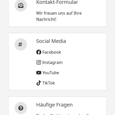
Kontakt-Formular
Wir freuen uns auf Ihre
Nachricht!
Social Media
Facebook
Instagram
YouTube
TikTok
Häufige Fragen