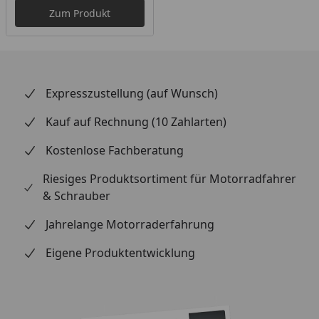
Zum Produkt
Expresszustellung (auf Wunsch)
Kauf auf Rechnung (10 Zahlarten)
Kostenlose Fachberatung
Riesiges Produktsortiment für Motorradfahrer
& Schrauber
Jahrelange Motorraderfahrung
Eigene Produktentwicklung