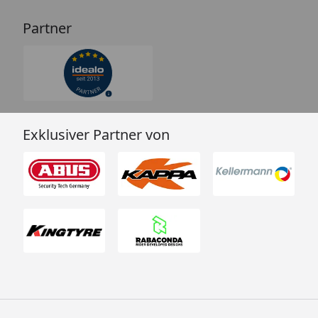
Partner
Exklusiver Partner von