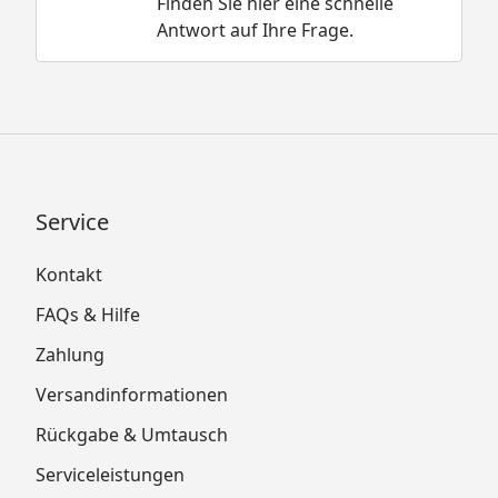
Finden Sie hier eine schnelle
Antwort auf Ihre Frage.
Service
Kontakt
FAQs & Hilfe
Zahlung
Versandinformationen
Rückgabe & Umtausch
Serviceleistungen