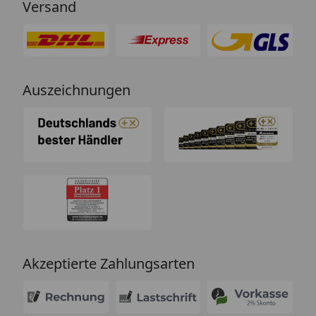
Versand
Auszeichnungen
Akzeptierte Zahlungsarten