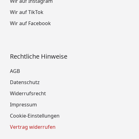
Wir auf Instagram
Wir auf TikTok
Wir auf Facebook
Rechtliche Hinweise
AGB
Datenschutz
Widerrufsrecht
Impressum
Cookie-Einstellungen
Vertrag widerrufen