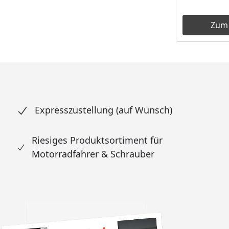
Zum
Expresszustellung (auf Wunsch)
Riesiges Produktsortiment für
Motorradfahrer & Schrauber