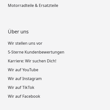
Motorradteile & Ersatzteile
Über uns
Wir stellen uns vor
5-Sterne Kundenbewertungen
Karriere: Wir suchen Dich!
Wir auf YouTube
Wir auf Instagram
Wir auf TikTok
Wir auf Facebook