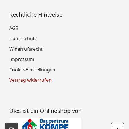
Rechtliche Hinweise
AGB
Datenschutz
Widerrufsrecht
Impressum
Cookie-Einstellungen
Vertrag widerrufen
Dies ist ein Onlineshop von