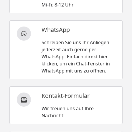
Mi-Fr. 8-12 Uhr
WhatsApp
Schreiben Sie uns Ihr Anliegen
jederzeit auch gerne per
WhatsApp. Einfach direkt hier
klicken, um ein Chat-Fenster in
WhatsApp mit uns zu öffnen.
Kontakt-Formular
Wir freuen uns auf Ihre
Nachricht!