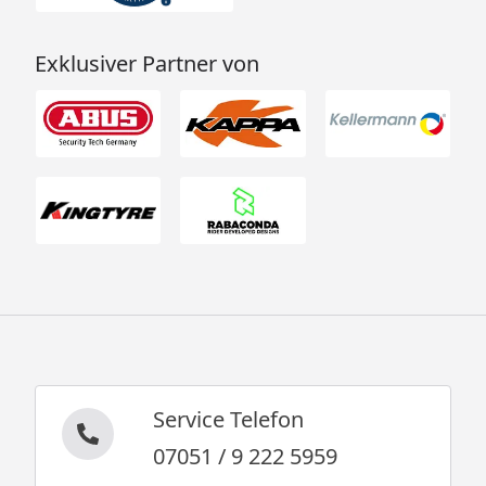
Exklusiver Partner von
Service Telefon
07051 / 9 222 5959