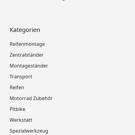
Kategorien
Reifenmontage
Zentralständer
Montageständer
Transport
Reifen
Motorrad Zubehör
Pitbike
Werkstatt
Spezialwerkzeug