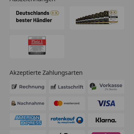
Akzeptierte Zahlungsarten