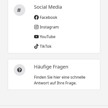
Social Media
Facebook
Instagram
YouTube
TikTok
Häufige Fragen
Finden Sie hier eine schnelle
Antwort auf Ihre Frage.