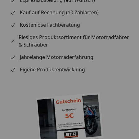
Expresszustellung (auf Wunsch)
Kauf auf Rechnung (10 Zahlarten)
Kostenlose Fachberatung
Riesiges Produktsortiment für Motorradfahrer
& Schrauber
Jahrelange Motorraderfahrung
Eigene Produktentwicklung