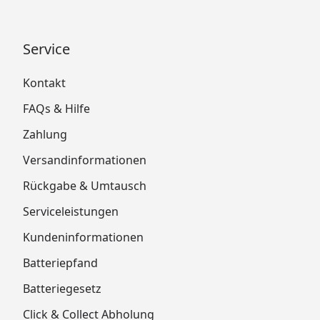
Service
Kontakt
FAQs & Hilfe
Zahlung
Versandinformationen
Rückgabe & Umtausch
Serviceleistungen
Kundeninformationen
Batteriepfand
Batteriegesetz
Click & Collect Abholung