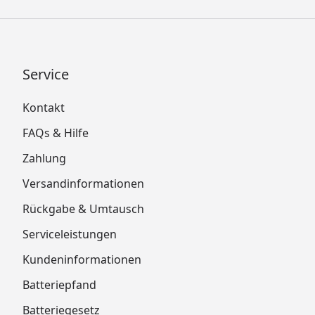
Service
Kontakt
FAQs & Hilfe
Zahlung
Versandinformationen
Rückgabe & Umtausch
Serviceleistungen
Kundeninformationen
Batteriepfand
Batteriegesetz