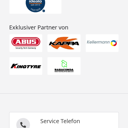
Exklusiver Partner von
Service Telefon