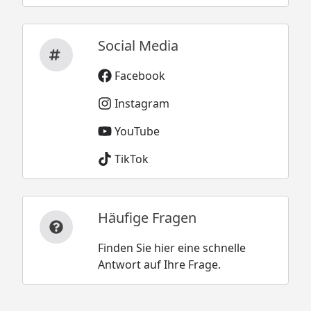
Social Media
Facebook
Instagram
YouTube
TikTok
Häufige Fragen
Finden Sie hier eine schnelle
Antwort auf Ihre Frage.