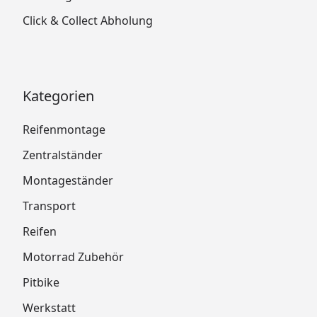
Click & Collect Abholung
Kategorien
Reifenmontage
Zentralständer
Montageständer
Transport
Reifen
Motorrad Zubehör
Pitbike
Werkstatt