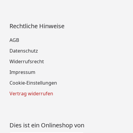
Rechtliche Hinweise
AGB
Datenschutz
Widerrufsrecht
Impressum
Cookie-Einstellungen
Vertrag widerrufen
Dies ist ein Onlineshop von