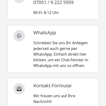
07051 / 9 222 5959
Mi-Fr. 8-12 Uhr
WhatsApp
Schreiben Sie uns Ihr Anliegen
jederzeit auch gerne per
WhatsApp. Einfach direkt hier
klicken, um ein Chat-Fenster in
WhatsApp mit uns zu öffnen.
Kontakt-Formular
Wir freuen uns auf Ihre
Nachricht!