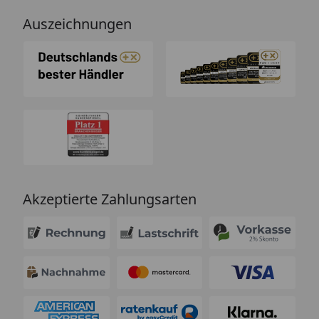
Auszeichnungen
Akzeptierte Zahlungsarten