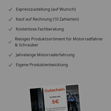
Expresszustellung (auf Wunsch)
Kauf auf Rechnung (10 Zahlarten)
Kostenlose Fachberatung
Riesiges Produktsortiment für Motorradfahrer
& Schrauber
Jahrelange Motorraderfahrung
Eigene Produktentwicklung