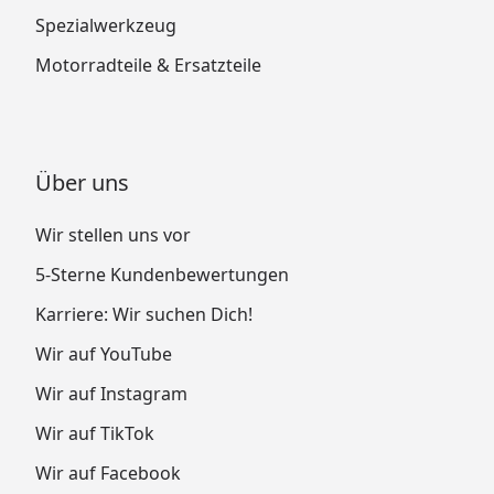
Spezialwerkzeug
Motorradteile & Ersatzteile
Über uns
Wir stellen uns vor
5-Sterne Kundenbewertungen
Karriere: Wir suchen Dich!
Wir auf YouTube
Wir auf Instagram
Wir auf TikTok
Wir auf Facebook