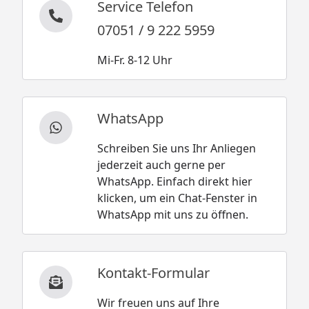
Service Telefon
07051 / 9 222 5959
Mi-Fr. 8-12 Uhr
WhatsApp
Schreiben Sie uns Ihr Anliegen
jederzeit auch gerne per
WhatsApp. Einfach direkt hier
klicken, um ein Chat-Fenster in
WhatsApp mit uns zu öffnen.
Kontakt-Formular
Wir freuen uns auf Ihre