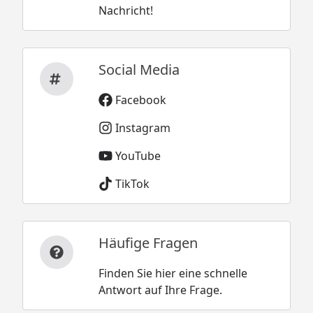
Nachricht!
Social Media
Facebook
Instagram
YouTube
TikTok
Häufige Fragen
Finden Sie hier eine schnelle
Antwort auf Ihre Frage.