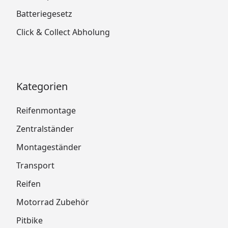
Batteriegesetz
Click & Collect Abholung
Kategorien
Reifenmontage
Zentralständer
Montageständer
Transport
Reifen
Motorrad Zubehör
Pitbike