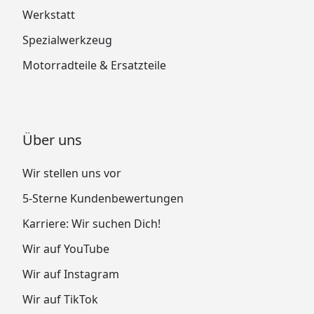
Werkstatt
Spezialwerkzeug
Motorradteile & Ersatzteile
Über uns
Wir stellen uns vor
5-Sterne Kundenbewertungen
Karriere: Wir suchen Dich!
Wir auf YouTube
Wir auf Instagram
Wir auf TikTok