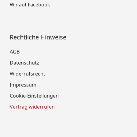
Wir auf Facebook
Rechtliche Hinweise
AGB
Datenschutz
Widerrufsrecht
Impressum
Cookie-Einstellungen
Vertrag widerrufen