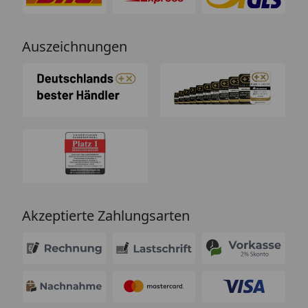
Auszeichnungen
Akzeptierte Zahlungsarten