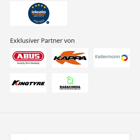
Exklusiver Partner von