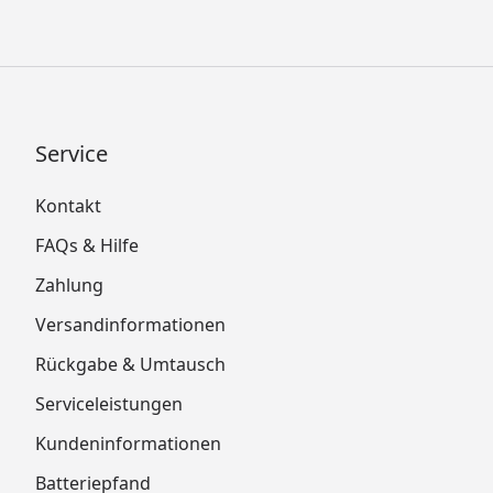
Service
Kontakt
FAQs & Hilfe
Zahlung
Versandinformationen
Rückgabe & Umtausch
Serviceleistungen
Kundeninformationen
Batteriepfand