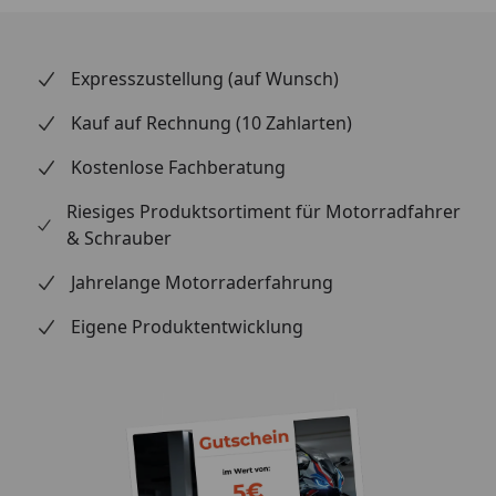
Expresszustellung (auf Wunsch)
Kauf auf Rechnung (10 Zahlarten)
Kostenlose Fachberatung
Riesiges Produktsortiment für Motorradfahrer
& Schrauber
Jahrelange Motorraderfahrung
Eigene Produktentwicklung