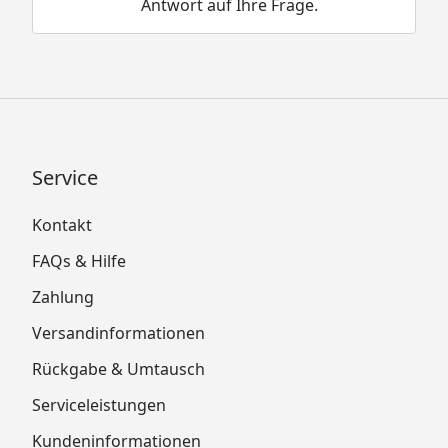
Antwort auf Ihre Frage.
Service
Kontakt
FAQs & Hilfe
Zahlung
Versandinformationen
Rückgabe & Umtausch
Serviceleistungen
Kundeninformationen