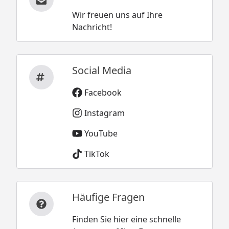
Wir freuen uns auf Ihre
Nachricht!
Social Media
Facebook
Instagram
YouTube
TikTok
Häufige Fragen
Finden Sie hier eine schnelle