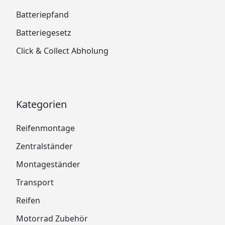
Batteriepfand
Batteriegesetz
Click & Collect Abholung
Kategorien
Reifenmontage
Zentralständer
Montageständer
Transport
Reifen
Motorrad Zubehör