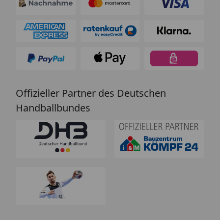
Offizieller Partner des Deutschen
Handballbundes