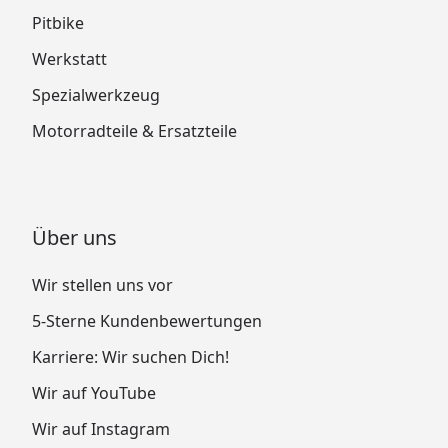
Pitbike
Werkstatt
Spezialwerkzeug
Motorradteile & Ersatzteile
Über uns
Wir stellen uns vor
5-Sterne Kundenbewertungen
Karriere: Wir suchen Dich!
Wir auf YouTube
Wir auf Instagram