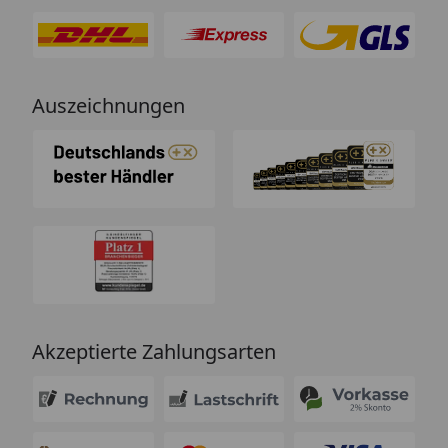
Auszeichnungen
Akzeptierte Zahlungsarten