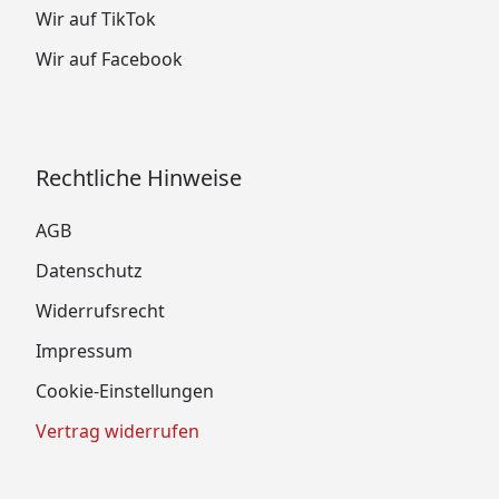
Wir auf TikTok
Wir auf Facebook
Rechtliche Hinweise
AGB
Datenschutz
Widerrufsrecht
Impressum
Cookie-Einstellungen
Vertrag widerrufen