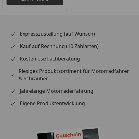
Expresszustellung (auf Wunsch)
Kauf auf Rechnung (10 Zahlarten)
Kostenlose Fachberatung
Riesiges Produktsortiment für Motorradfahrer
& Schrauber
Jahrelange Motorraderfahrung
Eigene Produktentwicklung