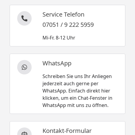
Service Telefon
07051 / 9 222 5959
Mi-Fr. 8-12 Uhr
WhatsApp
Schreiben Sie uns Ihr Anliegen
jederzeit auch gerne per
WhatsApp. Einfach direkt hier
klicken, um ein Chat-Fenster in
WhatsApp mit uns zu öffnen.
Kontakt-Formular