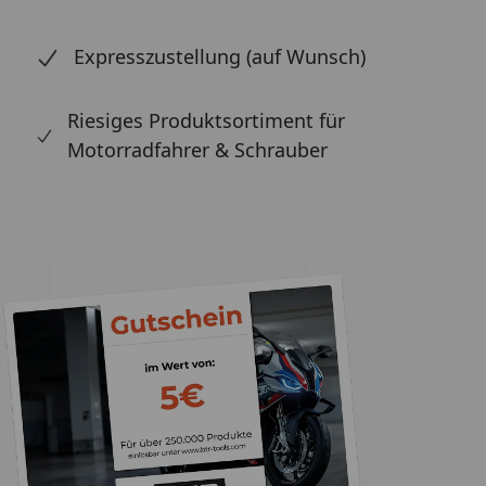
Expresszustellung (auf Wunsch)
Riesiges Produktsortiment für
Motorradfahrer & Schrauber