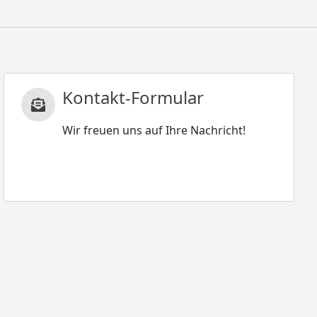
Kontakt-Formular
Wir freuen uns auf Ihre Nachricht!