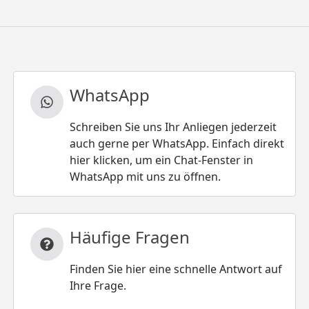
WhatsApp
Schreiben Sie uns Ihr Anliegen jederzeit
auch gerne per WhatsApp. Einfach direkt
hier klicken, um ein Chat-Fenster in
WhatsApp mit uns zu öffnen.
Häufige Fragen
Finden Sie hier eine schnelle Antwort auf
Ihre Frage.