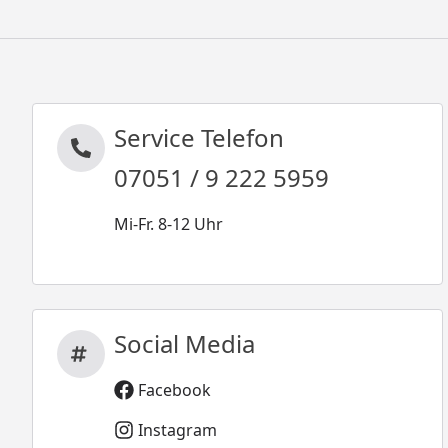
Service Telefon
07051 / 9 222 5959
Mi-Fr. 8-12 Uhr
Social Media
Facebook
Instagram