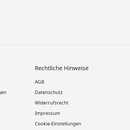
Rechtliche Hinweise
AGB
gen
Datenschutz
Widerrufsrecht
Impressum
Cookie-Einstellungen