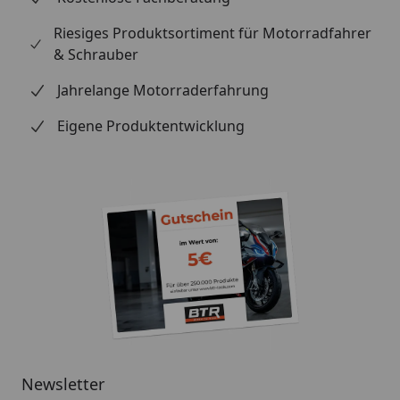
Riesiges Produktsortiment für Motorradfahrer
& Schrauber
Jahrelange Motorraderfahrung
Eigene Produktentwicklung
Newsletter