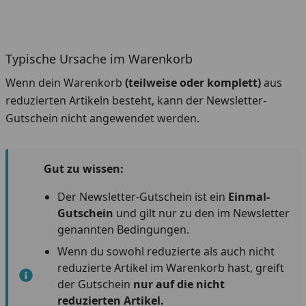
Typische Ursache im Warenkorb
Wenn dein Warenkorb
(teilweise oder komplett)
aus
reduzierten Artikeln besteht, kann der Newsletter-
Gutschein nicht angewendet werden.
Gut zu wissen:
Der Newsletter-Gutschein ist ein
Einmal-
Gutschein
und gilt nur zu den im Newsletter
genannten Bedingungen.
Wenn du sowohl reduzierte als auch nicht
reduzierte Artikel im Warenkorb hast, greift
der Gutschein
nur auf die nicht
reduzierten Artikel.