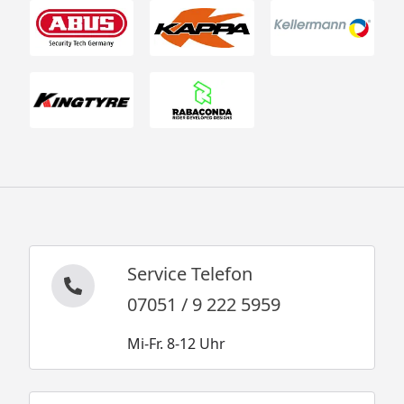
Service Telefon
07051 / 9 222 5959
Mi-Fr. 8-12 Uhr