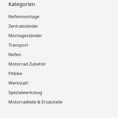
Kategorien
Reifenmontage
Zentralständer
Montageständer
Transport
Reifen
Motorrad Zubehör
Pitbike
Werkstatt
Spezialwerkzeug
Motorradteile & Ersatzteile