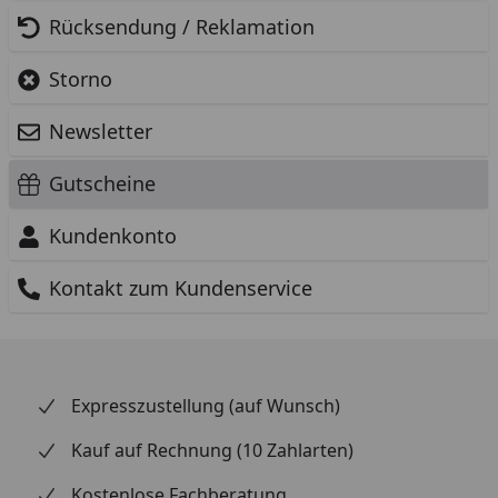
Rücksendung / Reklamation
Storno
Newsletter
Gutscheine
Kundenkonto
Kontakt zum Kundenservice
Expresszustellung (auf Wunsch)
Kauf auf Rechnung (10 Zahlarten)
Kostenlose Fachberatung