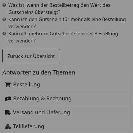
Was ist, wenn der Bestellbetrag den Wert des
Gutscheins übersteigt?
Kann ich den Gutschein für mehr als eine Bestellung
verwenden?
Kann ich mehrere Gutscheine in einer Bestellung
verwenden?
Zurück zur Übersicht
Antworten zu den Themen
Bestellung
Bezahlung & Rechnung
Versand und Lieferung
Teillieferung