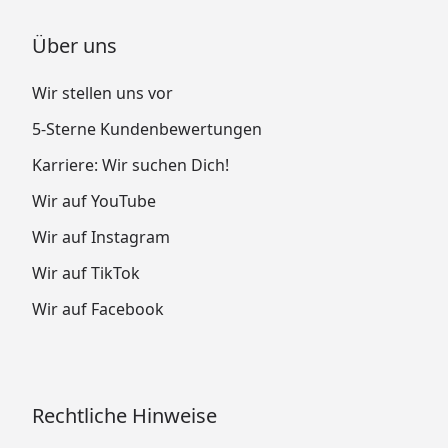
Über uns
Wir stellen uns vor
5-Sterne Kundenbewertungen
Karriere: Wir suchen Dich!
Wir auf YouTube
Wir auf Instagram
Wir auf TikTok
Wir auf Facebook
Rechtliche Hinweise