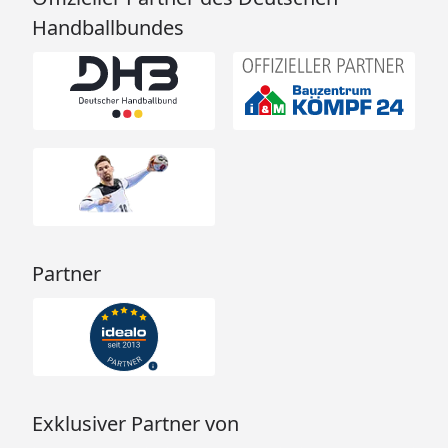
Handballbundes
Partner
Exklusiver Partner von