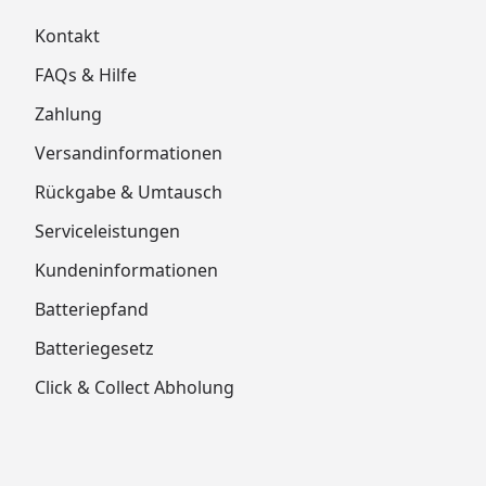
Kontakt
FAQs & Hilfe
Zahlung
Versandinformationen
Rückgabe & Umtausch
Serviceleistungen
Kundeninformationen
Batteriepfand
Batteriegesetz
Click & Collect Abholung