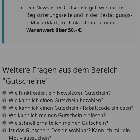
Der Newsletter-Gutschein gilt, wie auf der
Registrierungsseite und in der Bestätigungs-
E-Mail erklärt, für Einkäufe mit einem
Warenwert über 50,- €
.
Weitere Fragen aus dem Bereich
"Gutscheine"
Wie funktioniert ein Newsletter-Gutschein?
Wie kann ich einen Gutschein bezahlen?
Wie kann ich einen Gutschein / Rabattcode einlösen?
Wo kann ich meinen Gutschein einlösen?
Wie schnell erhalte ich meinen Gutschein?
Ist das Gutschein-Design wählbar? Kann ich mir ein
Motiv aussuchen?