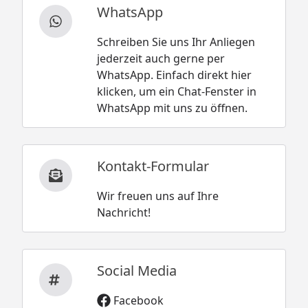
WhatsApp
Schreiben Sie uns Ihr Anliegen
jederzeit auch gerne per
WhatsApp. Einfach direkt hier
klicken, um ein Chat-Fenster in
WhatsApp mit uns zu öffnen.
Kontakt-Formular
Wir freuen uns auf Ihre
Nachricht!
Social Media
Facebook