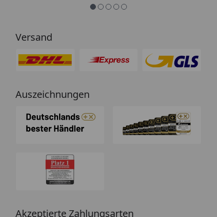
Versand
Auszeichnungen
Akzeptierte Zahlungsarten