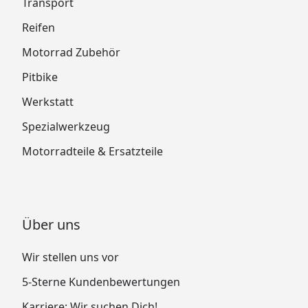
Transport
Reifen
Motorrad Zubehör
Pitbike
Werkstatt
Spezialwerkzeug
Motorradteile & Ersatzteile
Über uns
Wir stellen uns vor
5-Sterne Kundenbewertungen
Karriere: Wir suchen Dich!