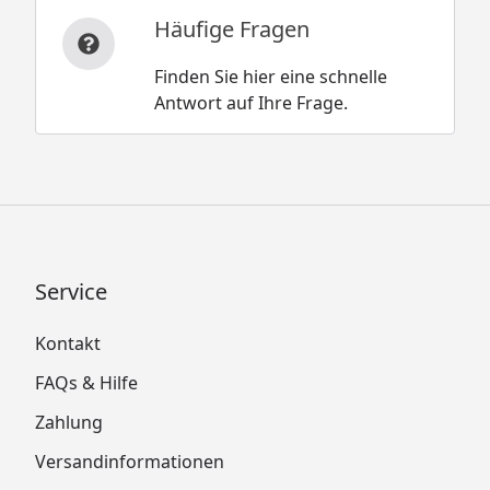
Häufige Fragen
Finden Sie hier eine schnelle
Antwort auf Ihre Frage.
Service
Kontakt
FAQs & Hilfe
Zahlung
Versandinformationen