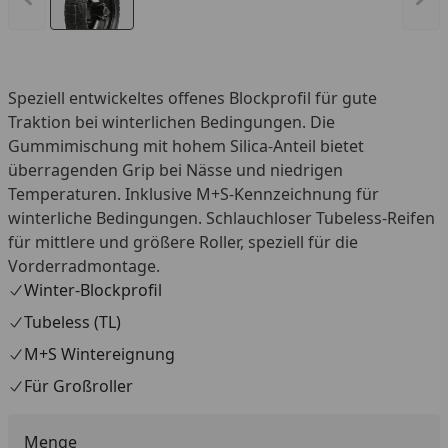
Speziell entwickeltes offenes Blockprofil für gute
Traktion bei winterlichen Bedingungen. Die
Gummimischung mit hohem Silica-Anteil bietet
überragenden Grip bei Nässe und niedrigen
Temperaturen. Inklusive M+S-Kennzeichnung für
winterliche Bedingungen. Schlauchloser Tubeless-Reifen
für mittlere und größere Roller, speziell für die
Vorderradmontage.
Winter-Blockprofil
Tubeless (TL)
M+S Wintereignung
Für Großroller
Menge