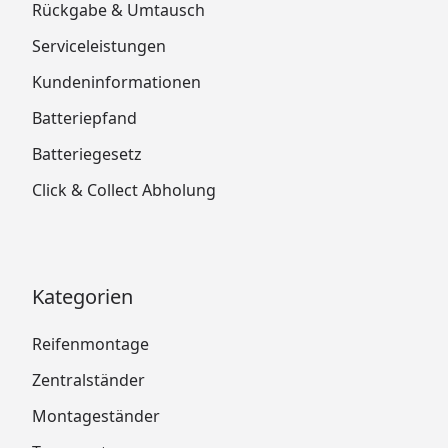
Rückgabe & Umtausch
Serviceleistungen
Kundeninformationen
Batteriepfand
Batteriegesetz
Click & Collect Abholung
Kategorien
Reifenmontage
Zentralständer
Montageständer