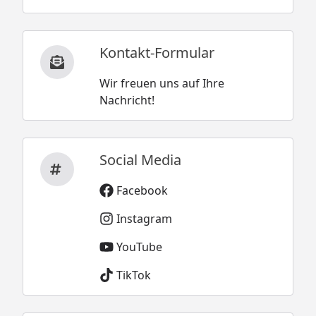
Kontakt-Formular
Wir freuen uns auf Ihre
Nachricht!
Social Media
Facebook
Instagram
YouTube
TikTok