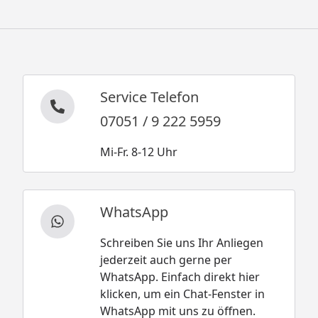
Service Telefon
07051 / 9 222 5959
Mi-Fr. 8-12 Uhr
WhatsApp
Schreiben Sie uns Ihr Anliegen
jederzeit auch gerne per
WhatsApp. Einfach direkt hier
klicken, um ein Chat-Fenster in
WhatsApp mit uns zu öffnen.