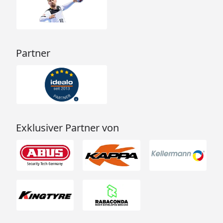
Partner
Exklusiver Partner von