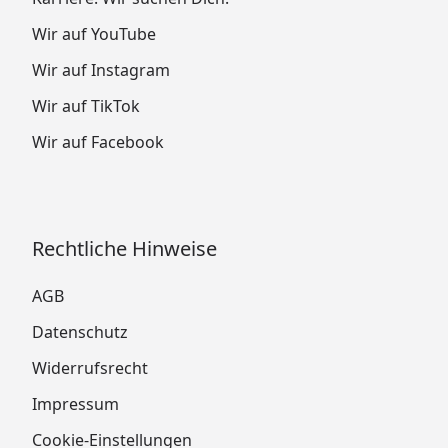
Wir auf YouTube
Wir auf Instagram
Wir auf TikTok
Wir auf Facebook
Rechtliche Hinweise
AGB
Datenschutz
Widerrufsrecht
Impressum
Cookie-Einstellungen