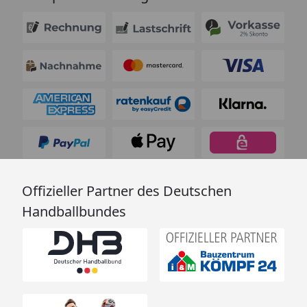
Offizieller Partner des Deutschen
Handballbundes