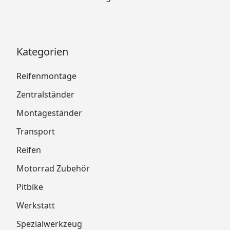
Kategorien
Reifenmontage
Zentralständer
Montageständer
Transport
Reifen
Motorrad Zubehör
Pitbike
Werkstatt
Spezialwerkzeug