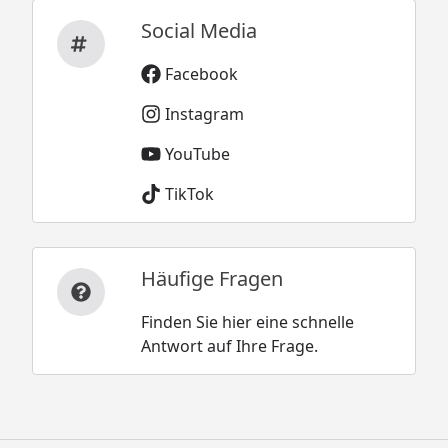
Social Media
Facebook
Instagram
YouTube
TikTok
Häufige Fragen
Finden Sie hier eine schnelle
Antwort auf Ihre Frage.