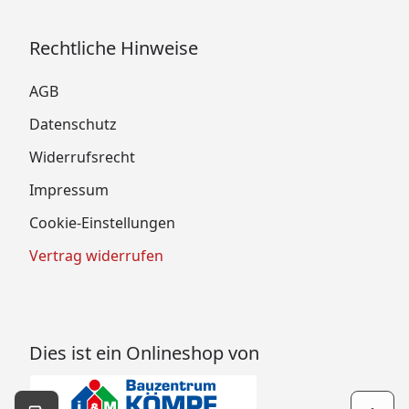
Rechtliche Hinweise
AGB
Datenschutz
Widerrufsrecht
Impressum
Cookie-Einstellungen
Vertrag widerrufen
Dies ist ein Onlineshop von