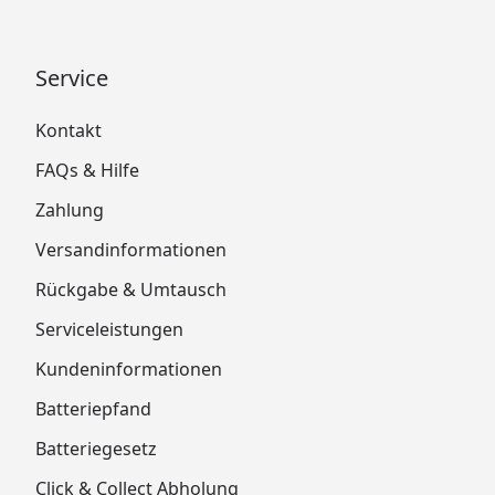
Service
Kontakt
FAQs & Hilfe
Zahlung
Versandinformationen
Rückgabe & Umtausch
Serviceleistungen
Kundeninformationen
Batteriepfand
Batteriegesetz
Click & Collect Abholung