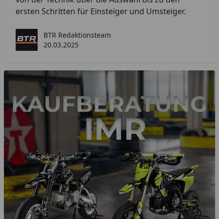
ersten Schritten für Einsteiger und Umsteiger.
BTR Redaktionsteam
20.03.2025