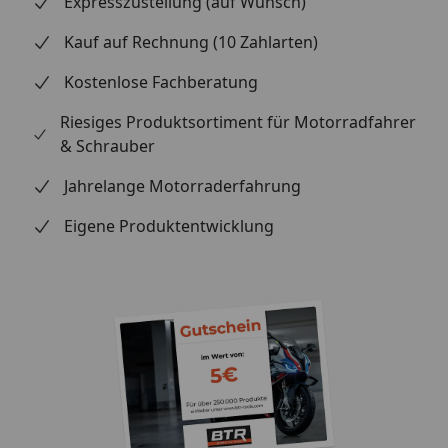
Expresszustellung (auf Wunsch)
Kauf auf Rechnung (10 Zahlarten)
Kostenlose Fachberatung
Riesiges Produktsortiment für Motorradfahrer
& Schrauber
Jahrelange Motorraderfahrung
Eigene Produktentwicklung