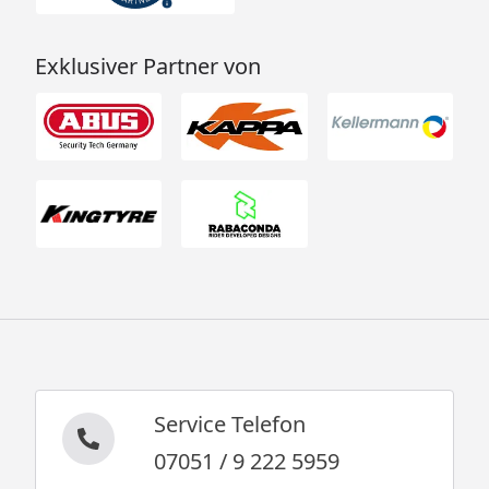
Exklusiver Partner von
Service Telefon
07051 / 9 222 5959