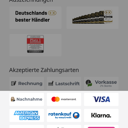
Akzeptierte Zahlungsarten