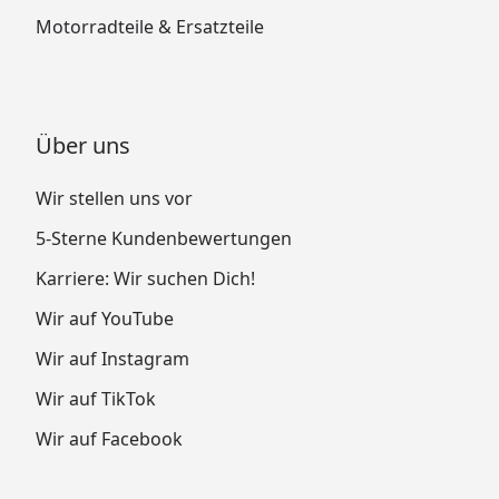
Motorradteile & Ersatzteile
Über uns
Wir stellen uns vor
5-Sterne Kundenbewertungen
Karriere: Wir suchen Dich!
Wir auf YouTube
Wir auf Instagram
Wir auf TikTok
Wir auf Facebook