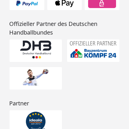
Offizieller Partner des Deutschen
Handballbundes
Partner