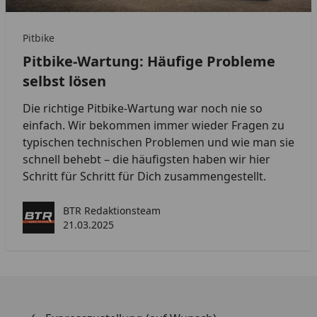
Pitbike
Pitbike-Wartung: Häufige Probleme
selbst lösen
Die richtige Pitbike-Wartung war noch nie so
einfach. Wir bekommen immer wieder Fragen zu
typischen technischen Problemen und wie man sie
schnell behebt – die häufigsten haben wir hier
Schritt für Schritt für Dich zusammengestellt.
BTR Redaktionsteam
21.03.2025