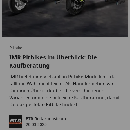
Pitbike
IMR Pitbikes im Überblick: Die
Kaufberatung
IMR bietet eine Vielzahl an Pitbike-Modellen – da
fällt die Wahl nicht leicht. Als Händler geben wir
Dir einen Überblick über die verschiedenen
Varianten und eine hilfreiche Kaufberatung, damit
Du das perfekte Pitbike findest.
BTR Redaktionsteam
20.03.2025