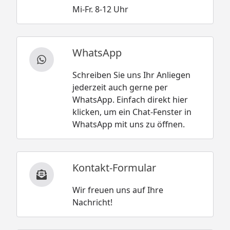
Mi-Fr. 8-12 Uhr
WhatsApp
Schreiben Sie uns Ihr Anliegen
jederzeit auch gerne per
WhatsApp. Einfach direkt hier
klicken, um ein Chat-Fenster in
WhatsApp mit uns zu öffnen.
Kontakt-Formular
Wir freuen uns auf Ihre
Nachricht!