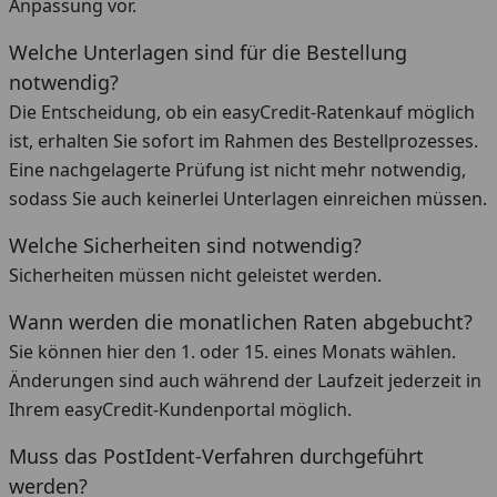
Anpassung vor.
Welche Unterlagen sind für die Bestellung
notwendig?
Die Entscheidung, ob ein easyCredit-Ratenkauf möglich
ist, erhalten Sie sofort im Rahmen des Bestellprozesses.
Eine nachgelagerte Prüfung ist nicht mehr notwendig,
sodass Sie auch keinerlei Unterlagen einreichen müssen.
Welche Sicherheiten sind notwendig?
Sicherheiten müssen nicht geleistet werden.
Wann werden die monatlichen Raten abgebucht?
Sie können hier den 1. oder 15. eines Monats wählen.
Änderungen sind auch während der Laufzeit jederzeit in
Ihrem easyCredit-Kundenportal möglich.
Muss das PostIdent-Verfahren durchgeführt
werden?