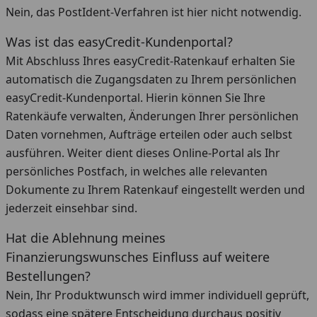
Nein, das PostIdent-Verfahren ist hier nicht notwendig.
Was ist das easyCredit-Kundenportal?
Mit Abschluss Ihres easyCredit-Ratenkauf erhalten Sie
automatisch die Zugangsdaten zu Ihrem persönlichen
easyCredit-Kundenportal. Hierin können Sie Ihre
Ratenkäufe verwalten, Änderungen Ihrer persönlichen
Daten vornehmen, Aufträge erteilen oder auch selbst
ausführen. Weiter dient dieses Online-Portal als Ihr
persönliches Postfach, in welches alle relevanten
Dokumente zu Ihrem Ratenkauf eingestellt werden und
jederzeit einsehbar sind.
Hat die Ablehnung meines
Finanzierungswunsches Einfluss auf weitere
Bestellungen?
Nein, Ihr Produktwunsch wird immer individuell geprüft,
sodass eine spätere Entscheidung durchaus positiv