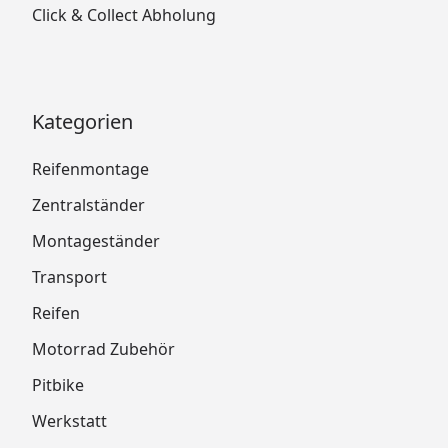
Click & Collect Abholung
Kategorien
Reifenmontage
Zentralständer
Montageständer
Transport
Reifen
Motorrad Zubehör
Pitbike
Werkstatt