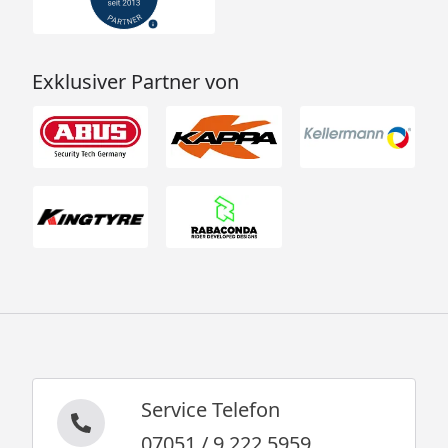
Exklusiver Partner von
Service Telefon
07051 / 9 222 5959