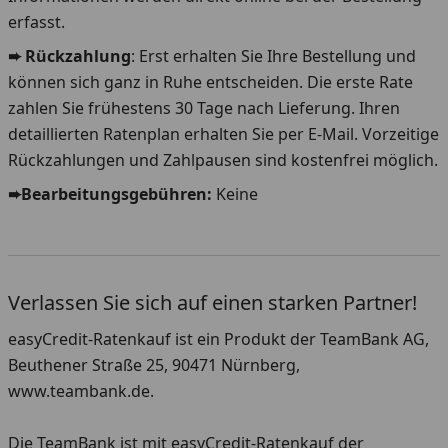
erfasst.
➨ Rückzahlung
: Erst erhalten Sie Ihre Bestellung und
können sich ganz in Ruhe entscheiden. Die erste Rate
zahlen Sie frühestens 30 Tage nach Lieferung. Ihren
detaillierten Ratenplan erhalten Sie per E-Mail. Vorzeitige
Rückzahlungen und Zahlpausen sind kostenfrei möglich.
➨Bearbeitungsgebühren:
Keine
Verlassen Sie sich auf einen starken Partner!
easyCredit-Ratenkauf ist ein Produkt der TeamBank AG,
Beuthener Straße 25, 90471 Nürnberg,
www.teambank.de.
Die TeamBank ist mit easyCredit-Ratenkauf der