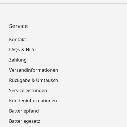
Service
Kontakt
FAQs & Hilfe
Zahlung
Versandinformationen
Rückgabe & Umtausch
Serviceleistungen
Kundeninformationen
Batteriepfand
Batteriegesetz