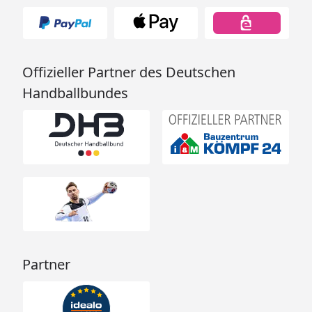
Offizieller Partner des Deutschen
Handballbundes
Partner