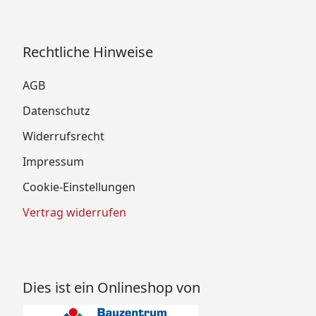
Rechtliche Hinweise
AGB
Datenschutz
Widerrufsrecht
Impressum
Cookie-Einstellungen
Vertrag widerrufen
Dies ist ein Onlineshop von