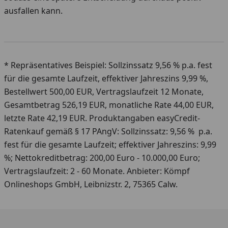
ausfallen kann.
* Repräsentatives Beispiel: Sollzinssatz 9,56 % p.a. fest
für die gesamte Laufzeit, effektiver Jahreszins 9,99 %,
Bestellwert 500,00 EUR, Vertragslaufzeit 12 Monate,
Gesamtbetrag 526,19 EUR, monatliche Rate 44,00 EUR,
letzte Rate 42,19 EUR. Produktangaben easyCredit-
Ratenkauf gemäß § 17 PAngV: Sollzinssatz: 9,56 % p.a.
fest für die gesamte Laufzeit; effektiver Jahreszins: 9,99
%; Nettokreditbetrag: 200,00 Euro - 10.000,00 Euro;
Vertragslaufzeit: 2 - 60 Monate. Anbieter: Kömpf
Onlineshops GmbH, Leibnizstr. 2, 75365 Calw.