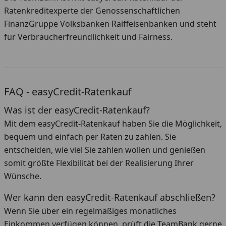
Ratenkreditexperte der Genossenschaftlichen
FinanzGruppe Volksbanken Raiffeisenbanken und steht
für Verbraucherfreundlichkeit und Fairness.
FAQ - easyCredit-Ratenkauf
Was ist der easyCredit-Ratenkauf?
Mit dem easyCredit-Ratenkauf haben Sie die Möglichkeit,
bequem und einfach per Raten zu zahlen. Sie
entscheiden, wie viel Sie zahlen wollen und genießen
somit größte Flexibilität bei der Realisierung Ihrer
Wünsche.
Wer kann den easyCredit-Ratenkauf abschließen?
Wenn Sie über ein regelmäßiges monatliches
Einkommen verfügen können, prüft die TeamBank gerne