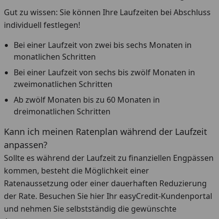
Gut zu wissen: Sie können Ihre Laufzeiten bei Abschluss
individuell festlegen!
Bei einer Laufzeit von zwei bis sechs Monaten in
monatlichen Schritten
Bei einer Laufzeit von sechs bis zwölf Monaten in
zweimonatlichen Schritten
Ab zwölf Monaten bis zu 60 Monaten in
dreimonatlichen Schritten
Kann ich meinen Ratenplan während der Laufzeit
anpassen?
Sollte es während der Laufzeit zu finanziellen Engpässen
kommen, besteht die Möglichkeit einer
Ratenaussetzung oder einer dauerhaften Reduzierung
der Rate. Besuchen Sie hier Ihr easyCredit-Kundenportal
und nehmen Sie selbstständig die gewünschte