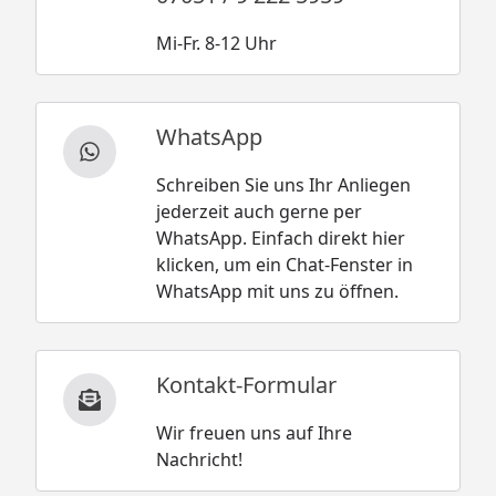
Mi-Fr. 8-12 Uhr
WhatsApp
Schreiben Sie uns Ihr Anliegen
jederzeit auch gerne per
WhatsApp. Einfach direkt hier
klicken, um ein Chat-Fenster in
WhatsApp mit uns zu öffnen.
Kontakt-Formular
Wir freuen uns auf Ihre
Nachricht!