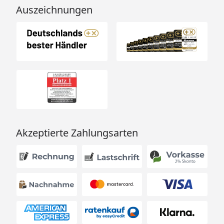
Auszeichnungen
Akzeptierte Zahlungsarten