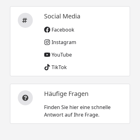
Social Media
Facebook
Instagram
YouTube
TikTok
Häufige Fragen
Finden Sie hier eine schnelle
Antwort auf Ihre Frage.