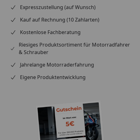
Expresszustellung (auf Wunsch)
Kauf auf Rechnung (10 Zahlarten)
Kostenlose Fachberatung
Riesiges Produktsortiment für Motorradfahrer
& Schrauber
Jahrelange Motorraderfahrung
Eigene Produktentwicklung