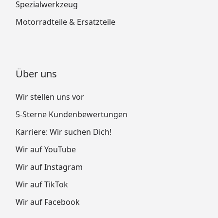
Spezialwerkzeug
Motorradteile & Ersatzteile
Über uns
Wir stellen uns vor
5-Sterne Kundenbewertungen
Karriere: Wir suchen Dich!
Wir auf YouTube
Wir auf Instagram
Wir auf TikTok
Wir auf Facebook