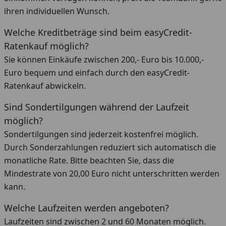
ihren individuellen Wunsch.
Welche Kreditbeträge sind beim easyCredit-
Ratenkauf möglich?
Sie können Einkäufe zwischen 200,- Euro bis 10.000,-
Euro bequem und einfach durch den easyCredit-
Ratenkauf abwickeln.
Sind Sondertilgungen während der Laufzeit
möglich?
Sondertilgungen sind jederzeit kostenfrei möglich.
Durch Sonderzahlungen reduziert sich automatisch die
monatliche Rate. Bitte beachten Sie, dass die
Mindestrate von 20,00 Euro nicht unterschritten werden
kann.
Welche Laufzeiten werden angeboten?
Laufzeiten sind zwischen 2 und 60 Monaten möglich.