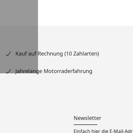
Kauf auf Rechnung (10 Zahlarten)
Jahrelange Motorraderfahrung
Newsletter
Einfach hier die E-Mail-A