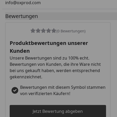
info@oxprod.com
Bewertungen
(0 Bewertungen)
Produktbewertungen unserer
Kunden
Unsere Bewertungen sind zu 100% echt.
Bewertungen von Kunden, die ihre Ware nicht
bei uns gekauft haben, werden entsprechend
gekennzeichnet.
Bewertungen mit diesem Symbol stammen
von verifizierten Käufern!
Jetzt Bewertung abgeben