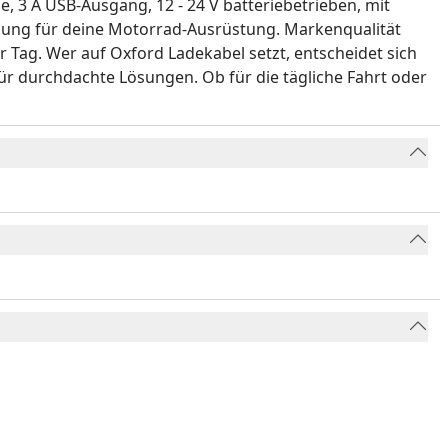
, 3 A USB-Ausgang, 12 - 24 V batteriebetrieben, mit
änzung für deine Motorrad-Ausrüstung. Markenqualität
 Tag. Wer auf Oxford Ladekabel setzt, entscheidet sich
für durchdachte Lösungen. Ob für die tägliche Fahrt oder