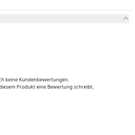
och keine Kundenbewertungen.
u diesem Produkt eine Bewertung schreibt.