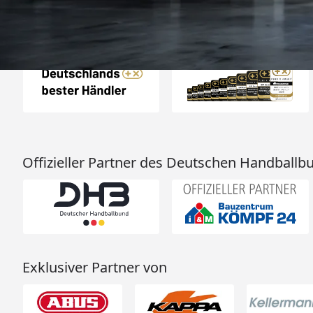
Auszeichnungen
Offizieller Partner des Deutschen Handballb
Exklusiver Partner von