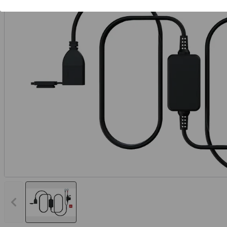
Vorheriges Bild anzeigen