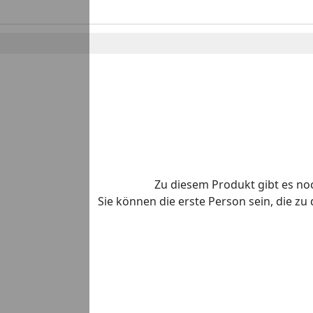
Zu diesem Produkt gibt es n
Sie können die erste Person sein, die z