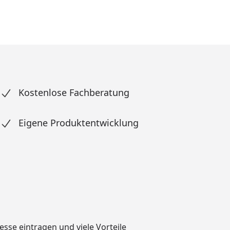
Kostenlose Fachberatung
Eigene Produktentwicklung
dresse eintragen und
viele Vorteile