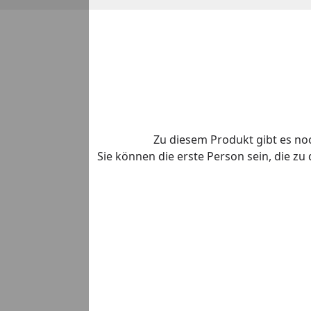
Zu diesem Produkt gibt es n
Sie können die erste Person sein, die z