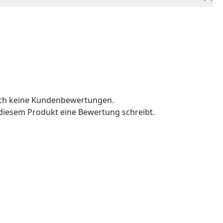
och keine Kundenbewertungen.
u diesem Produkt eine Bewertung schreibt.