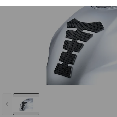
Vorheriges Bild anzeigen