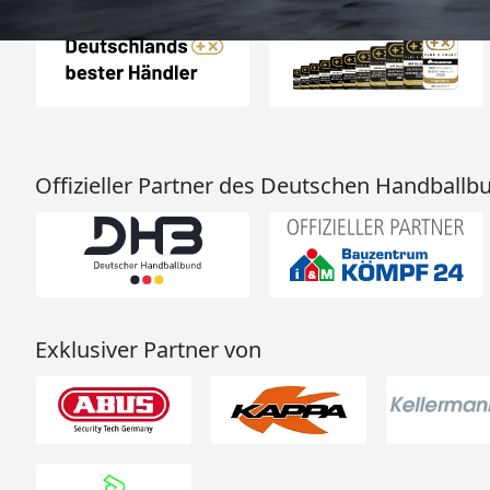
Offizieller Partner des Deutschen Handballb
Exklusiver Partner von