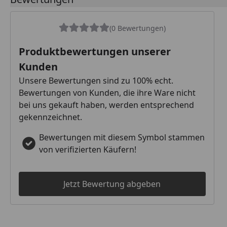
(0 Bewertungen)
Produktbewertungen unserer
Kunden
Unsere Bewertungen sind zu 100% echt.
Bewertungen von Kunden, die ihre Ware nicht
bei uns gekauft haben, werden entsprechend
gekennzeichnet.
Bewertungen mit diesem Symbol stammen
von verifizierten Käufern!
Jetzt Bewertung abgeben