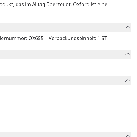
odukt, das im Alltag überzeugt. Oxford ist eine
tellernummer: OX655 | Verpackungseinheit: 1 ST