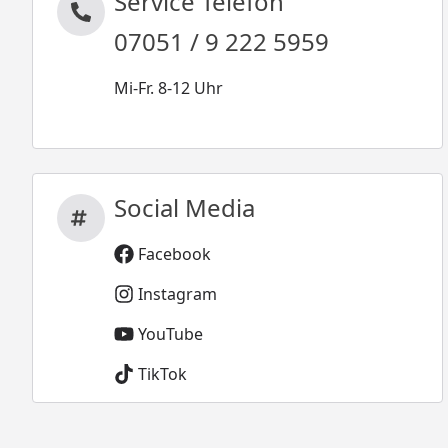
Service Telefon
07051 / 9 222 5959
Mi-Fr. 8-12 Uhr
Social Media
Facebook
Instagram
YouTube
TikTok