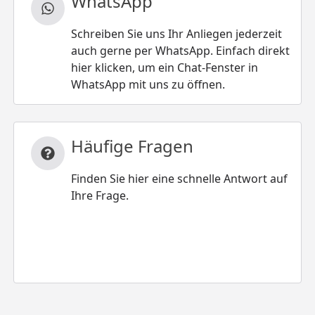
WhatsApp
Schreiben Sie uns Ihr Anliegen jederzeit
auch gerne per WhatsApp. Einfach direkt
hier klicken, um ein Chat-Fenster in
WhatsApp mit uns zu öffnen.
Häufige Fragen
Finden Sie hier eine schnelle Antwort auf
Ihre Frage.