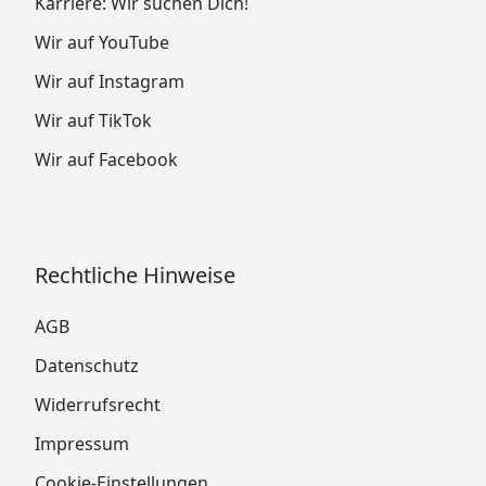
Karriere: Wir suchen Dich!
Wir auf YouTube
Wir auf Instagram
Wir auf TikTok
Wir auf Facebook
Rechtliche Hinweise
AGB
Datenschutz
Widerrufsrecht
Impressum
Cookie-Einstellungen