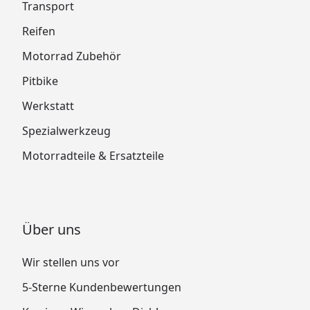
Transport
Reifen
Motorrad Zubehör
Pitbike
Werkstatt
Spezialwerkzeug
Motorradteile & Ersatzteile
Über uns
Wir stellen uns vor
5-Sterne Kundenbewertungen