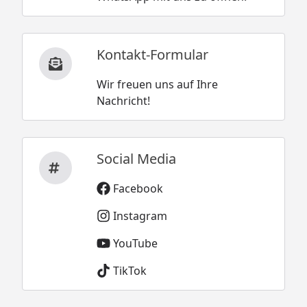
Kontakt-Formular
Wir freuen uns auf Ihre
Nachricht!
Social Media
Facebook
Instagram
YouTube
TikTok