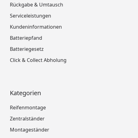
Rückgabe & Umtausch
Serviceleistungen
Kundeninformationen
Batteriepfand
Batteriegesetz
Click & Collect Abholung
Kategorien
Reifenmontage
Zentralständer
Montageständer