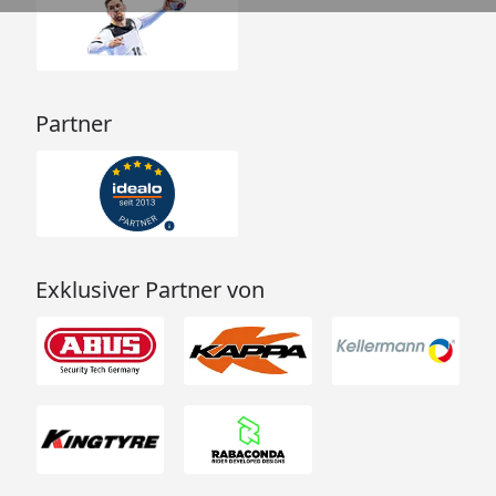
Partner
Exklusiver Partner von