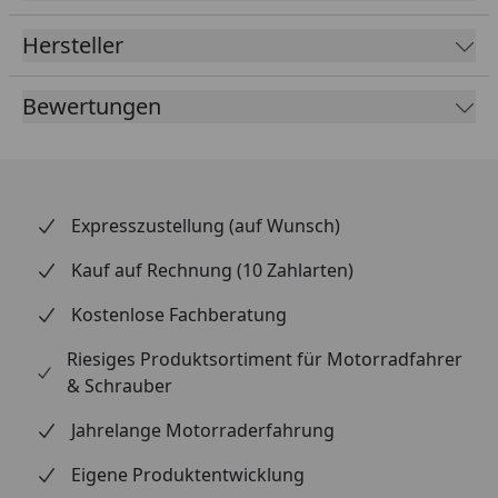
Hersteller
Bewertungen
Expresszustellung (auf Wunsch)
Kauf auf Rechnung (10 Zahlarten)
Kostenlose Fachberatung
Riesiges Produktsortiment für Motorradfahrer
& Schrauber
Jahrelange Motorraderfahrung
Eigene Produktentwicklung