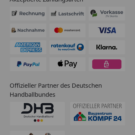
Offizieller Partner des Deutschen
Handballbundes