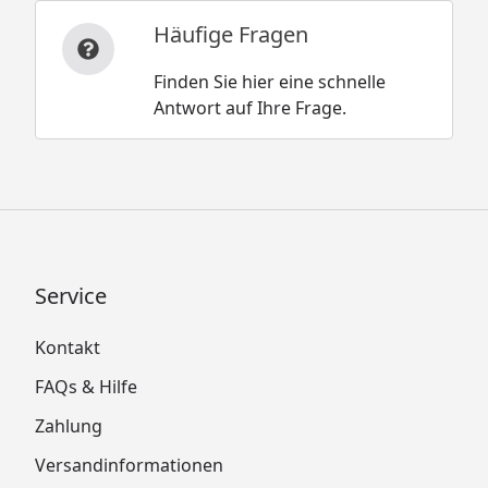
Häufige Fragen
Finden Sie hier eine schnelle
Antwort auf Ihre Frage.
Service
Kontakt
FAQs & Hilfe
Zahlung
Versandinformationen