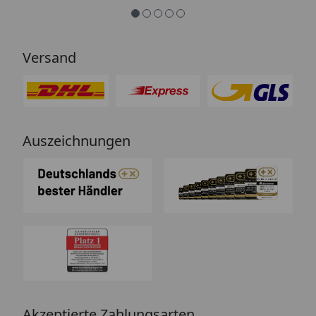
Versand
Auszeichnungen
Akzeptierte Zahlungsarten