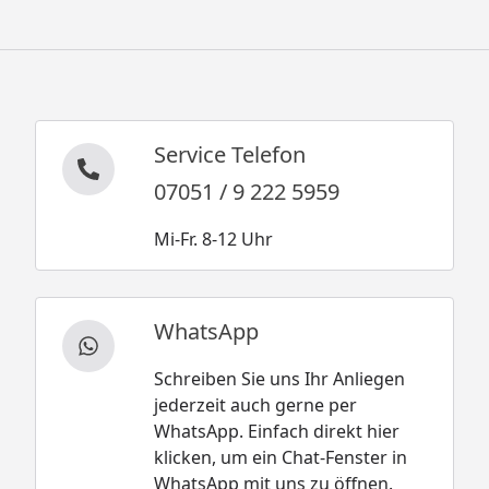
Service Telefon
07051 / 9 222 5959
Mi-Fr. 8-12 Uhr
WhatsApp
Schreiben Sie uns Ihr Anliegen
jederzeit auch gerne per
WhatsApp. Einfach direkt hier
klicken, um ein Chat-Fenster in
WhatsApp mit uns zu öffnen.