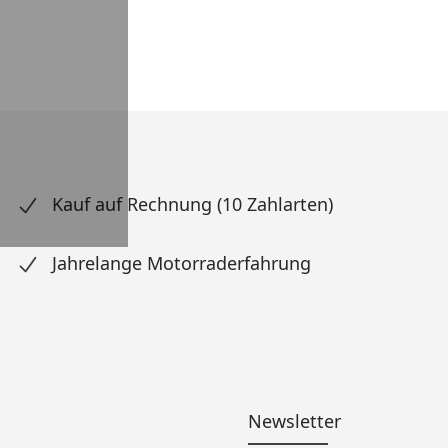
Kauf auf Rechnung (10 Zahlarten)
Jahrelange Motorraderfahrung
Newsletter