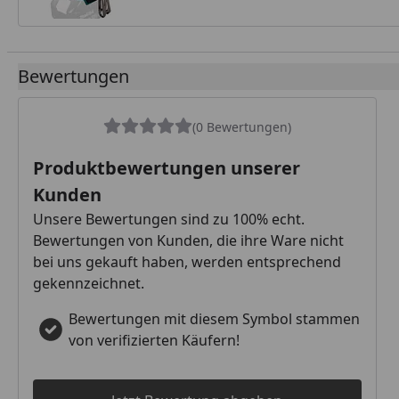
Bewertungen
(0 Bewertungen)
Produktbewertungen unserer
Kunden
Unsere Bewertungen sind zu 100% echt.
Bewertungen von Kunden, die ihre Ware nicht
bei uns gekauft haben, werden entsprechend
gekennzeichnet.
Bewertungen mit diesem Symbol stammen
von verifizierten Käufern!