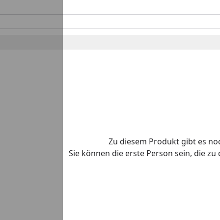
Zu diesem Produkt gibt es n
Sie können die erste Person sein, die z