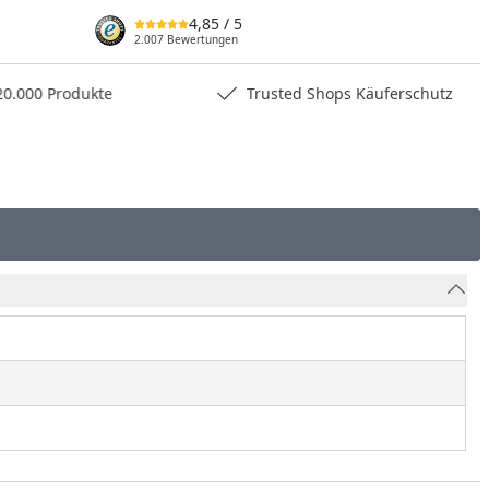
4,85
/ 5
nzufügen
2.007 Bewertungen
0.000 Produkte
Trusted Shops Käuferschutz