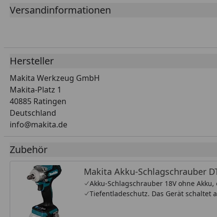
Versandinformationen
Hersteller
Makita Werkzeug GmbH
Makita-Platz 1
40885 Ratingen
Deutschland
info@makita.de
Zubehör
Makita Akku-Schlagschrauber 
Akku-Schlagschrauber 18V ohne Akku,
Tiefentladeschutz. Das Gerät schaltet a