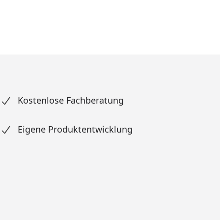
Kostenlose Fachberatung
Eigene Produktentwicklung