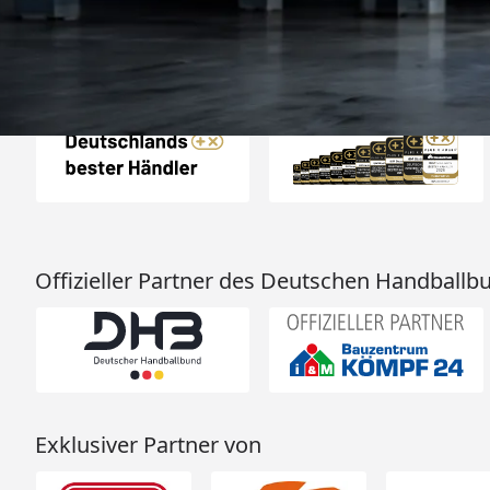
Auszeichnungen
Offizieller Partner des Deutschen Handballb
Exklusiver Partner von