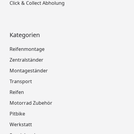
Click & Collect Abholung
Kategorien
Reifenmontage
Zentralständer
Montageständer
Transport
Reifen
Motorrad Zubehör
Pitbike
Werkstatt