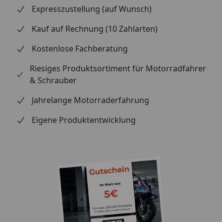
Expresszustellung (auf Wunsch)
Kauf auf Rechnung (10 Zahlarten)
Kostenlose Fachberatung
Riesiges Produktsortiment für Motorradfahrer
& Schrauber
Jahrelange Motorraderfahrung
Eigene Produktentwicklung