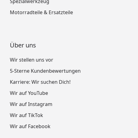
Spezialwerkzeug
Motorradteile & Ersatzteile
Über uns
Wir stellen uns vor
5-Sterne Kundenbewertungen
Karriere: Wir suchen Dich!
Wir auf YouTube
Wir auf Instagram
Wir auf TikTok
Wir auf Facebook