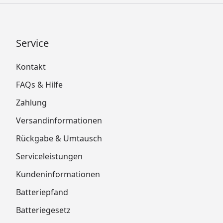
Service
Kontakt
FAQs & Hilfe
Zahlung
Versandinformationen
Rückgabe & Umtausch
Serviceleistungen
Kundeninformationen
Batteriepfand
Batteriegesetz