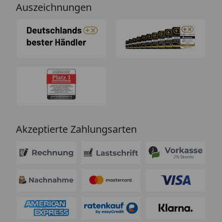
Auszeichnungen
Akzeptierte Zahlungsarten