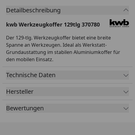
Detailbeschreibung
kwb Werkzeugkoffer 129tlg 370780
Der 129-tlg. Werkzeugkoffer bietet eine breite
Spanne an Werkzeugen. Ideal als Werkstatt-
Grundaustattung im stabilen Aluminiumkoffer für
den mobilen Einsatz.
Technische Daten
Hersteller
Bewertungen