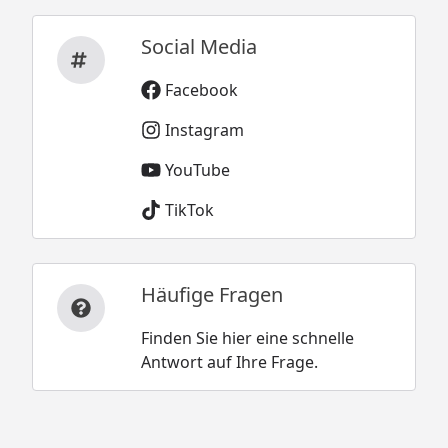
Social Media
Facebook
Instagram
YouTube
TikTok
Häufige Fragen
Finden Sie hier eine schnelle
Antwort auf Ihre Frage.