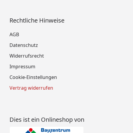
Rechtliche Hinweise
AGB
Datenschutz
Widerrufsrecht
Impressum
Cookie-Einstellungen
Vertrag widerrufen
Dies ist ein Onlineshop von