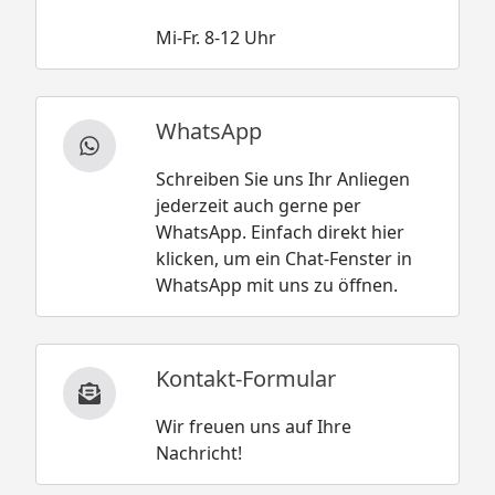
Mi-Fr. 8-12 Uhr
WhatsApp
Schreiben Sie uns Ihr Anliegen
jederzeit auch gerne per
WhatsApp. Einfach direkt hier
klicken, um ein Chat-Fenster in
WhatsApp mit uns zu öffnen.
Kontakt-Formular
Wir freuen uns auf Ihre
Nachricht!