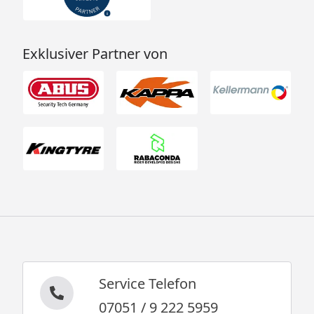
Exklusiver Partner von
Service Telefon
07051 / 9 222 5959