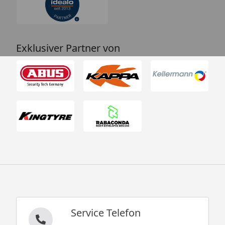
Exklusiver Partner von
Service Telefon