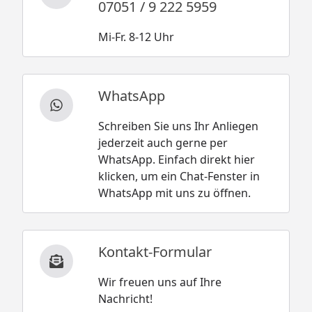
07051 / 9 222 5959
Mi-Fr. 8-12 Uhr
WhatsApp
Schreiben Sie uns Ihr Anliegen
jederzeit auch gerne per
WhatsApp. Einfach direkt hier
klicken, um ein Chat-Fenster in
WhatsApp mit uns zu öffnen.
Kontakt-Formular
Wir freuen uns auf Ihre
Nachricht!