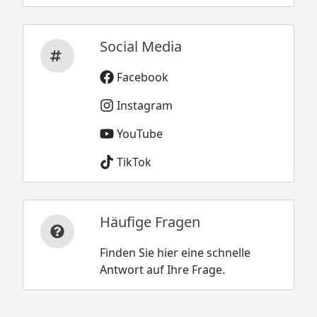
Social Media
Facebook
Instagram
YouTube
TikTok
Häufige Fragen
Finden Sie hier eine schnelle
Antwort auf Ihre Frage.