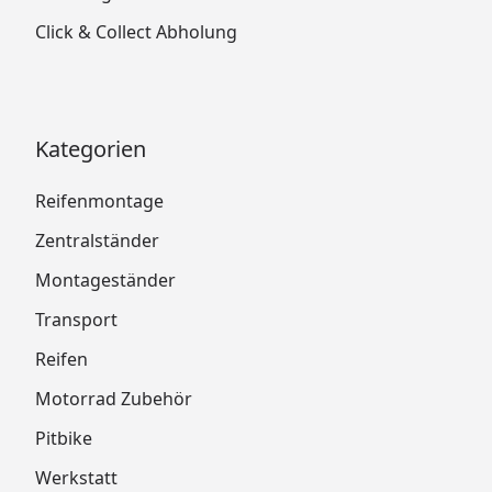
Click & Collect Abholung
Kategorien
Reifenmontage
Zentralständer
Montageständer
Transport
Reifen
Motorrad Zubehör
Pitbike
Werkstatt