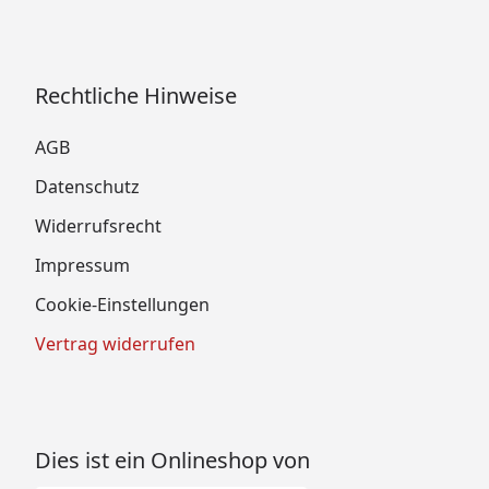
Rechtliche Hinweise
AGB
Datenschutz
Widerrufsrecht
Impressum
Cookie-Einstellungen
Vertrag widerrufen
Dies ist ein Onlineshop von