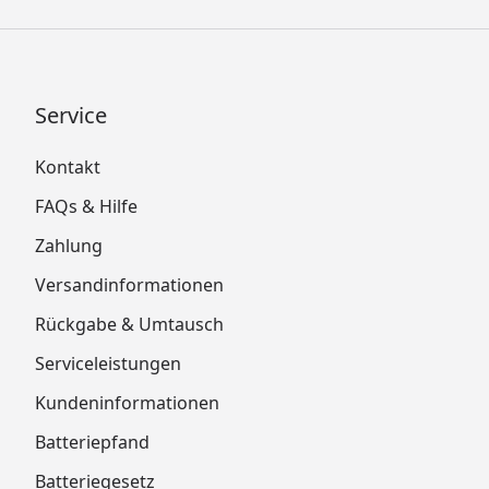
Service
Kontakt
FAQs & Hilfe
Zahlung
Versandinformationen
Rückgabe & Umtausch
Serviceleistungen
Kundeninformationen
Batteriepfand
Batteriegesetz