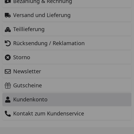
Bezahlung & Rechnung
Versand und Lieferung
Teillieferung
Rücksendung / Reklamation
Storno
Newsletter
Gutscheine
Kundenkonto
Kontakt zum Kundenservice