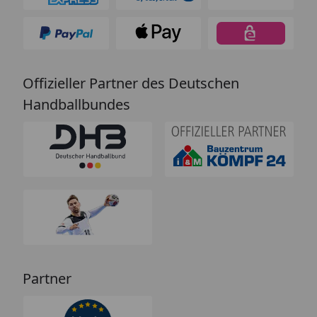
Offizieller Partner des Deutschen
Handballbundes
Partner