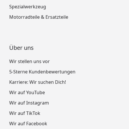
Spezialwerkzeug
Motorradteile & Ersatzteile
Über uns
Wir stellen uns vor
5-Sterne Kundenbewertungen
Karriere: Wir suchen Dich!
Wir auf YouTube
Wir auf Instagram
Wir auf TikTok
Wir auf Facebook