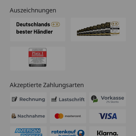
Auszeichnungen
Akzeptierte Zahlungsarten