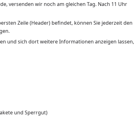
urde, versenden wir noch am gleichen Tag. Nach 11 Uhr
bersten Zeile (Header) befindet, können Sie jederzeit den
gen.
ehen und sich dort weitere Informationen anzeigen lassen,
akete und Sperrgut)