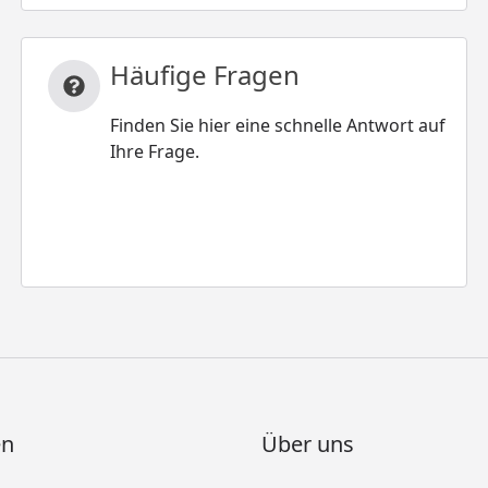
Häufige Fragen
Finden Sie hier eine schnelle Antwort auf
Ihre Frage.
en
Über uns