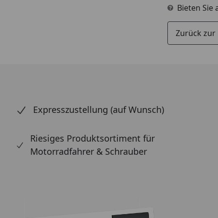
Bieten Sie
Zurück zur
Expresszustellung (auf Wunsch)
Riesiges Produktsortiment für
Motorradfahrer & Schrauber