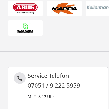
Service Telefon
07051 / 9 222 5959
Mi-Fr. 8-12 Uhr