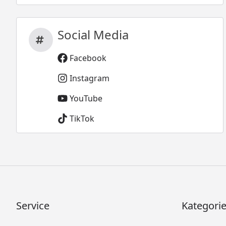
Social Media
Facebook
Instagram
YouTube
TikTok
Service
Kategori