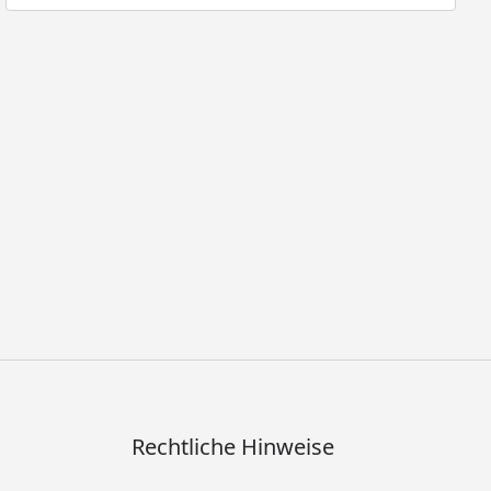
Rechtliche Hinweise