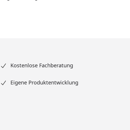
Kostenlose Fachberatung
Eigene Produktentwicklung