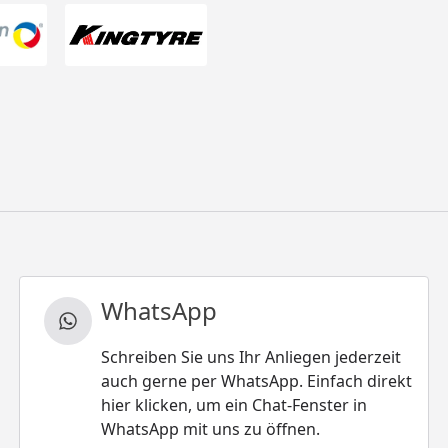
WhatsApp
Schreiben Sie uns Ihr Anliegen jederzeit
auch gerne per WhatsApp. Einfach direkt
hier klicken, um ein Chat-Fenster in
WhatsApp mit uns zu öffnen.