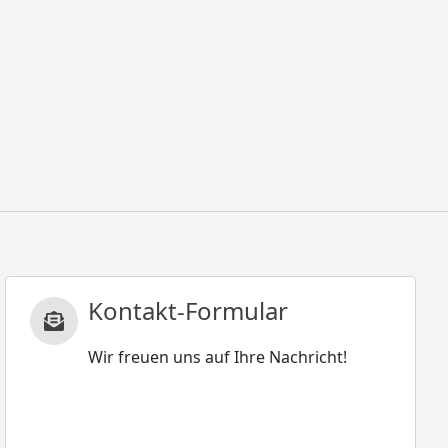
Kontakt-Formular
Wir freuen uns auf Ihre Nachricht!