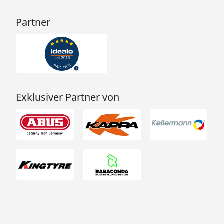
Partner
Exklusiver Partner von