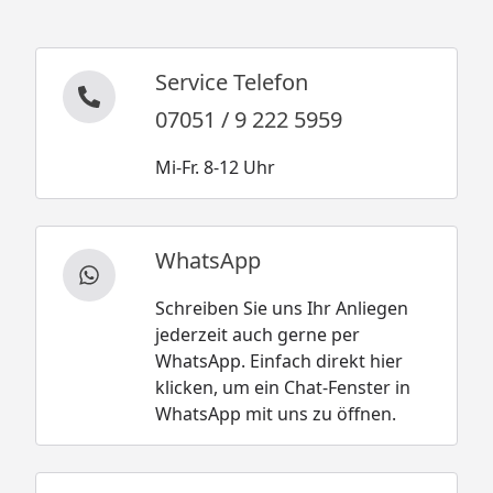
Service Telefon
07051 / 9 222 5959
Mi-Fr. 8-12 Uhr
WhatsApp
Schreiben Sie uns Ihr Anliegen
jederzeit auch gerne per
WhatsApp. Einfach direkt hier
klicken, um ein Chat-Fenster in
WhatsApp mit uns zu öffnen.