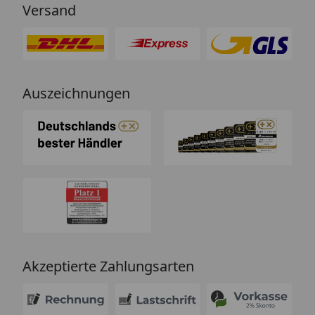
Versand
Auszeichnungen
Akzeptierte Zahlungsarten