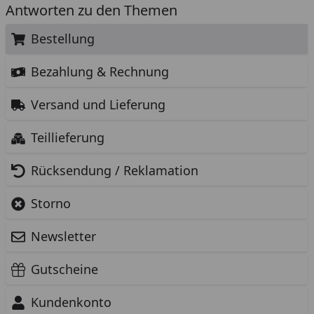
Antworten zu den Themen
Bestellung
Bezahlung & Rechnung
Versand und Lieferung
Teillieferung
Rücksendung / Reklamation
Storno
Newsletter
Gutscheine
Kundenkonto