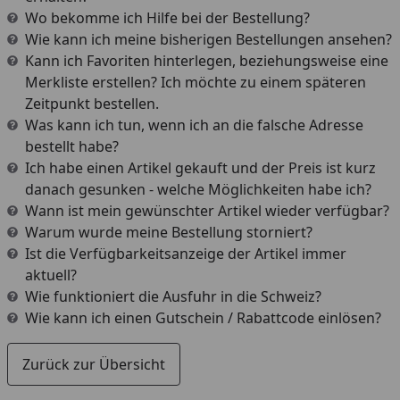
Wo bekomme ich Hilfe bei der Bestellung?
Wie kann ich meine bisherigen Bestellungen ansehen?
Kann ich Favoriten hinterlegen, beziehungsweise eine
Merkliste erstellen? Ich möchte zu einem späteren
Zeitpunkt bestellen.
Was kann ich tun, wenn ich an die falsche Adresse
bestellt habe?
Ich habe einen Artikel gekauft und der Preis ist kurz
danach gesunken - welche Möglichkeiten habe ich?
Wann ist mein gewünschter Artikel wieder verfügbar?
Warum wurde meine Bestellung storniert?
Ist die Verfügbarkeitsanzeige der Artikel immer
aktuell?
Wie funktioniert die Ausfuhr in die Schweiz?
Wie kann ich einen Gutschein / Rabattcode einlösen?
Zurück zur Übersicht