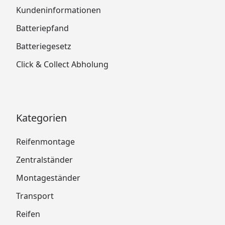
Kundeninformationen
Batteriepfand
Batteriegesetz
Click & Collect Abholung
Kategorien
Reifenmontage
Zentralständer
Montageständer
Transport
Reifen