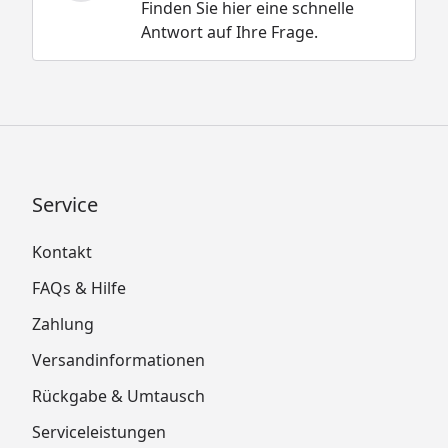
Finden Sie hier eine schnelle
Antwort auf Ihre Frage.
Service
Kontakt
FAQs & Hilfe
Zahlung
Versandinformationen
Rückgabe & Umtausch
Serviceleistungen