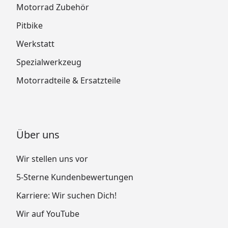
Motorrad Zubehör
Pitbike
Werkstatt
Spezialwerkzeug
Motorradteile & Ersatzteile
Über uns
Wir stellen uns vor
5-Sterne Kundenbewertungen
Karriere: Wir suchen Dich!
Wir auf YouTube