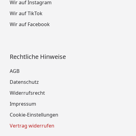
Wir auf Instagram
Wir auf TikTok
Wir auf Facebook
Rechtliche Hinweise
AGB
Datenschutz
Widerrufsrecht
Impressum
Cookie-Einstellungen
Vertrag widerrufen