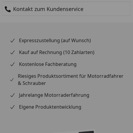
Kontakt zum Kundenservice
Expresszustellung (auf Wunsch)
Kauf auf Rechnung (10 Zahlarten)
Kostenlose Fachberatung
Riesiges Produktsortiment für Motorradfahrer
& Schrauber
Jahrelange Motorraderfahrung
Eigene Produktentwicklung