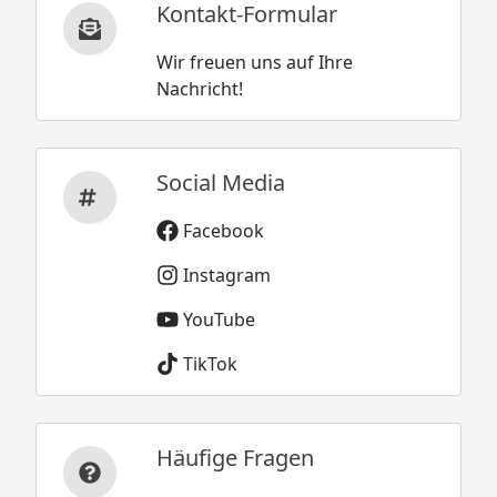
Kontakt-Formular
Wir freuen uns auf Ihre
Nachricht!
Social Media
Facebook
Instagram
YouTube
TikTok
Häufige Fragen