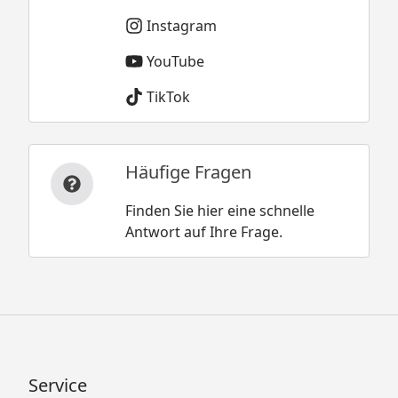
Instagram
YouTube
TikTok
Häufige Fragen
Finden Sie hier eine schnelle
Antwort auf Ihre Frage.
Service