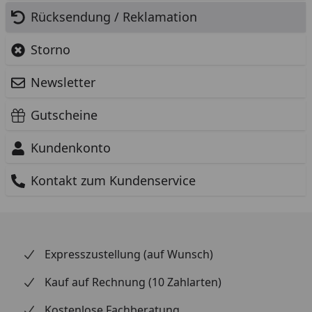
Rücksendung / Reklamation
Storno
Newsletter
Gutscheine
Kundenkonto
Kontakt zum Kundenservice
Expresszustellung (auf Wunsch)
Kauf auf Rechnung (10 Zahlarten)
Kostenlose Fachberatung