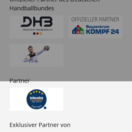
Handballbundes
Partner
Exklusiver Partner von