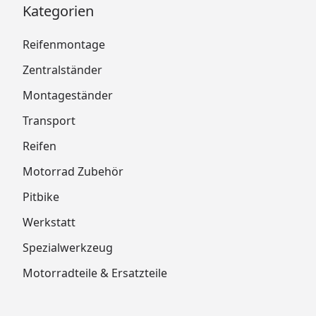
Kategorien
Reifenmontage
Zentralständer
Montageständer
Transport
Reifen
Motorrad Zubehör
Pitbike
Werkstatt
Spezialwerkzeug
Motorradteile & Ersatzteile