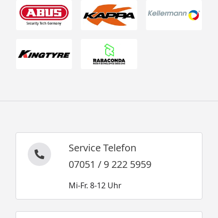
Service Telefon
07051 / 9 222 5959
Mi-Fr. 8-12 Uhr