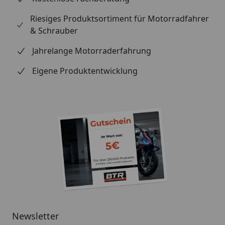
Riesiges Produktsortiment für Motorradfahrer
& Schrauber
Jahrelange Motorraderfahrung
Eigene Produktentwicklung
Newsletter