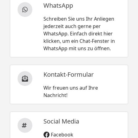
WhatsApp
Schreiben Sie uns Ihr Anliegen
jederzeit auch gerne per
WhatsApp. Einfach direkt hier
klicken, um ein Chat-Fenster in
WhatsApp mit uns zu öffnen.
Kontakt-Formular
Wir freuen uns auf Ihre
Nachricht!
Social Media
Facebook