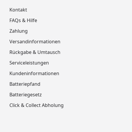
Kontakt
FAQs & Hilfe
Zahlung
Versandinformationen
Rückgabe & Umtausch
Serviceleistungen
Kundeninformationen
Batteriepfand
Batteriegesetz
Click & Collect Abholung