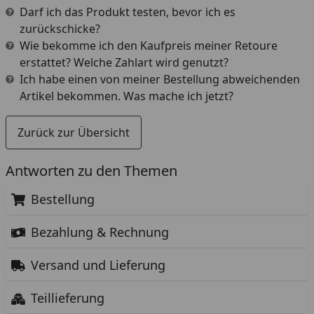
Darf ich das Produkt testen, bevor ich es
zurückschicke?
Wie bekomme ich den Kaufpreis meiner Retoure
erstattet? Welche Zahlart wird genutzt?
Ich habe einen von meiner Bestellung abweichenden
Artikel bekommen. Was mache ich jetzt?
Zurück zur Übersicht
Antworten zu den Themen
Bestellung
Bezahlung & Rechnung
Versand und Lieferung
Teillieferung