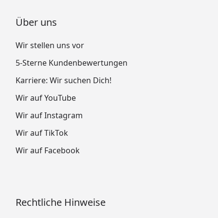
Über uns
Wir stellen uns vor
5-Sterne Kundenbewertungen
Karriere: Wir suchen Dich!
Wir auf YouTube
Wir auf Instagram
Wir auf TikTok
Wir auf Facebook
Rechtliche Hinweise