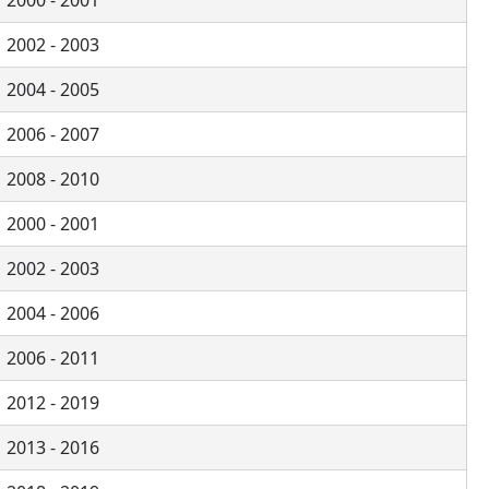
2000 - 2001
2002 - 2003
2004 - 2005
2006 - 2007
2008 - 2010
2000 - 2001
2002 - 2003
2004 - 2006
2006 - 2011
2012 - 2019
2013 - 2016