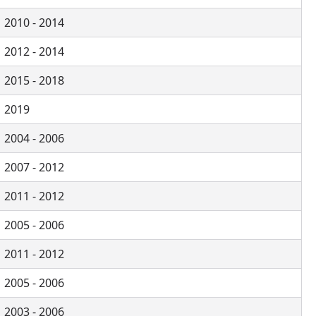
2010 - 2014
2012 - 2014
2015 - 2018
2019
2004 - 2006
2007 - 2012
2011 - 2012
2005 - 2006
2011 - 2012
2005 - 2006
2003 - 2006