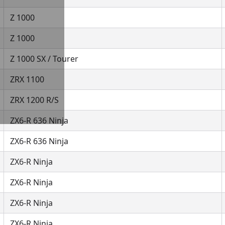
Z 1000
Z 1000
Z 1000 SX / Tourer
ZRX 1100
ZRX 1200 R/S
ZX6-R 636 Ninja
ZX6-R 636 Ninja
ZX6-R Ninja
ZX6-R Ninja
ZX6-R Ninja
ZX6-R Ninja