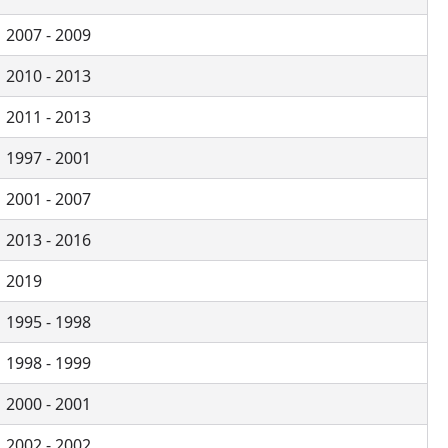
2007 - 2009
2010 - 2013
2011 - 2013
1997 - 2001
2001 - 2007
2013 - 2016
2019
1995 - 1998
1998 - 1999
2000 - 2001
2002 - 2002