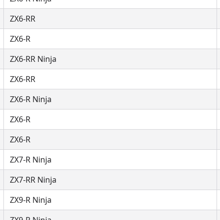
ZX6-RR
ZX6-R
ZX6-RR Ninja
ZX6-RR
ZX6-R Ninja
ZX6-R
ZX6-R
ZX7-R Ninja
ZX7-RR Ninja
ZX9-R Ninja