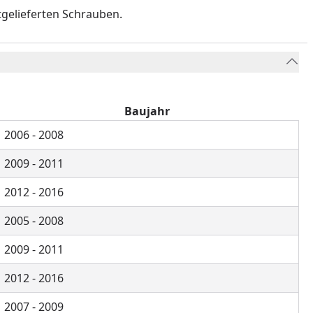
gelieferten Schrauben.
Baujahr
2006 - 2008
2009 - 2011
2012 - 2016
2005 - 2008
2009 - 2011
2012 - 2016
2007 - 2009