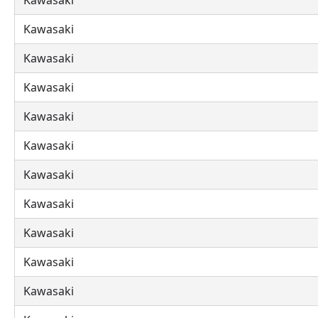
Kawasaki
Kawasaki
Kawasaki
Kawasaki
Kawasaki
Kawasaki
Kawasaki
Kawasaki
Kawasaki
Kawasaki
Kawasaki