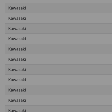
Kawasaki
Kawasaki
Kawasaki
Kawasaki
Kawasaki
Kawasaki
Kawasaki
Kawasaki
Kawasaki
Kawasaki
Kawasaki