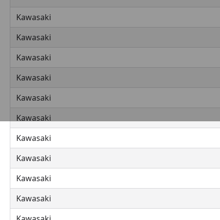
Kawasaki
Kawasaki
Kawasaki
Kawasaki
Kawasaki
Kawasaki
Kawasaki
Kawasaki
Kawasaki
Kawasaki
Kawasaki