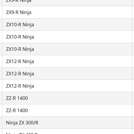
ZX9-R Ninja
ZX9-R Ninja
ZX10-R Ninja
ZX10-R Ninja
ZX10-R Ninja
ZX12-R Ninja
ZX12-R Ninja
ZX12-R Ninja
ZZ-R 1400
ZZ-R 1400
Ninja ZX 300/R