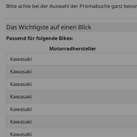
Bitte achte bei der Auswahl der Prismabuche ganz beso
Das Wichtigste auf einen Blick
Passend für folgende Bikes:
Motorradhersteller
Kawasaki
Kawasaki
Kawasaki
Kawasaki
Kawasaki
Kawasaki
Kawasaki