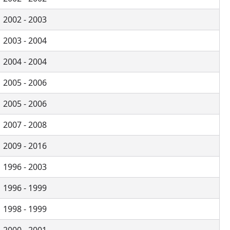
2002 - 2003
2003 - 2004
2004 - 2004
2005 - 2006
2005 - 2006
2007 - 2008
2009 - 2016
1996 - 2003
1996 - 1999
1998 - 1999