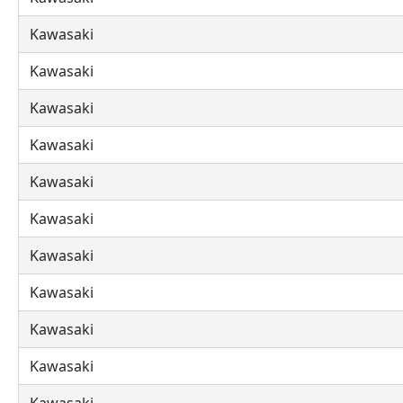
Kawasaki
Kawasaki
Kawasaki
Kawasaki
Kawasaki
Kawasaki
Kawasaki
Kawasaki
Kawasaki
Kawasaki