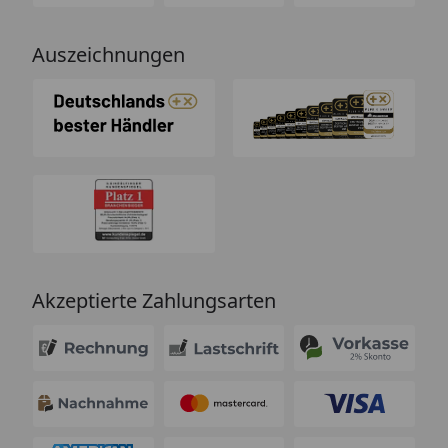
Auszeichnungen
Akzeptierte Zahlungsarten