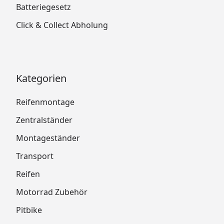
Batteriegesetz
Click & Collect Abholung
Kategorien
Reifenmontage
Zentralständer
Montageständer
Transport
Reifen
Motorrad Zubehör
Pitbike