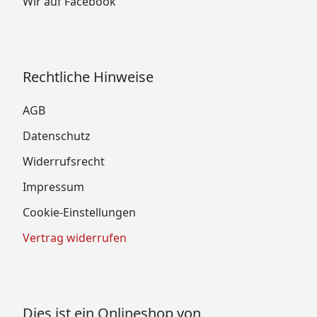
Wir auf Facebook
Rechtliche Hinweise
AGB
Datenschutz
Widerrufsrecht
Impressum
Cookie-Einstellungen
Vertrag widerrufen
Dies ist ein Onlineshop von