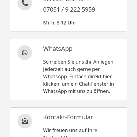
07051 / 9 222 5959
Mi-Fr. 8-12 Uhr
WhatsApp
Schreiben Sie uns Ihr Anliegen
jederzeit auch gerne per
WhatsApp. Einfach direkt hier
klicken, um ein Chat-Fenster in
WhatsApp mit uns zu öffnen.
Kontakt-Formular
Wir freuen uns auf Ihre