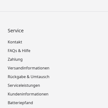
Service
Kontakt
FAQs & Hilfe
Zahlung
Versandinformationen
Rückgabe & Umtausch
Serviceleistungen
Kundeninformationen
Batteriepfand