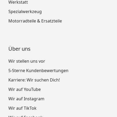
Werkstatt
Spezialwerkzeug
Motorradteile & Ersatzteile
Über uns
Wir stellen uns vor
5-Sterne Kundenbewertungen
Karriere: Wir suchen Dich!
Wir auf YouTube
Wir auf Instagram
Wir auf TikTok