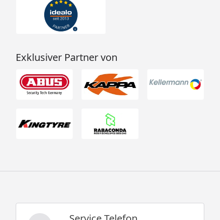
Exklusiver Partner von
Service Telefon