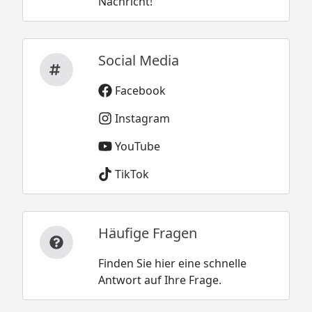
Nachricht!
Social Media
Facebook
Instagram
YouTube
TikTok
Häufige Fragen
Finden Sie hier eine schnelle
Antwort auf Ihre Frage.