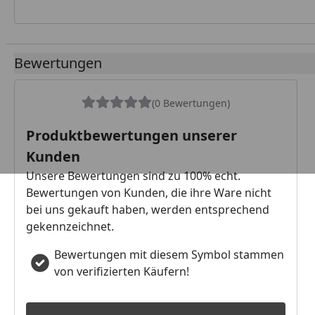
Bewertungen
(0 Bewertungen)
Produktbewertungen unserer
Kunden
Unsere Bewertungen sind zu 100% echt.
Bewertungen von Kunden, die ihre Ware nicht
bei uns gekauft haben, werden entsprechend
gekennzeichnet.
Bewertungen mit diesem Symbol stammen
von verifizierten Käufern!