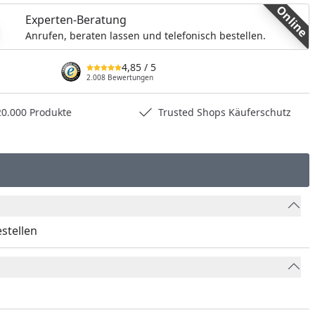
Online
Experten-Beratung
Anrufen, beraten lassen und telefonisch bestellen.
4,85
/ 5
2.008 Bewertungen
0.000 Produkte
Trusted Shops Käuferschutz
estellen