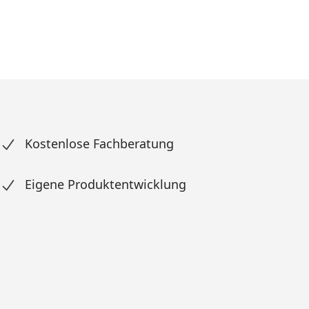
Kostenlose Fachberatung
Eigene Produktentwicklung