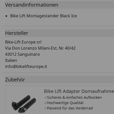
Versandinformationen
Bike Lift Montageständer Black Ice
Hersteller
Bike-Lift Europe srl
Via Don Lorenzo Milani-Est, Nr. 40/42
43012 Sanguinaro
Italien
info@bikelifteurope.it
Zubehör
Bike Lift Adapter Dornaufnahme
Sicheres & einfaches Aufbocken
Hochwertige Qualität
Passend für das Vorderrad