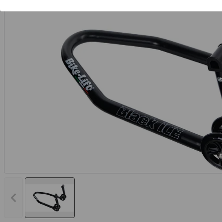
Vorheriges Bild anzeigen