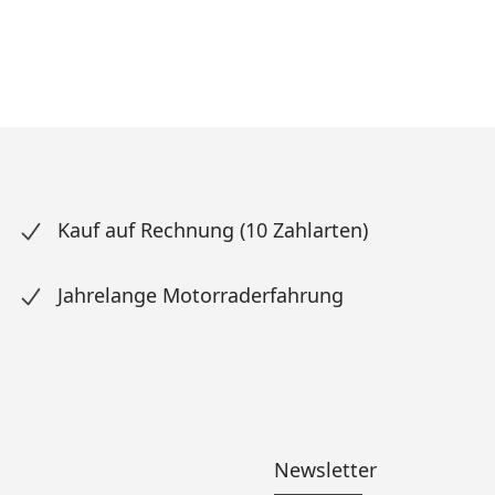
Kauf auf Rechnung (10 Zahlarten)
Jahrelange Motorraderfahrung
Newsletter