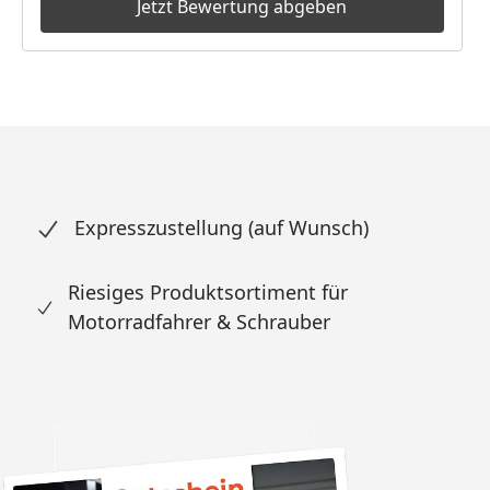
Jetzt Bewertung abgeben
Expresszustellung (auf Wunsch)
Riesiges Produktsortiment für
Motorradfahrer & Schrauber