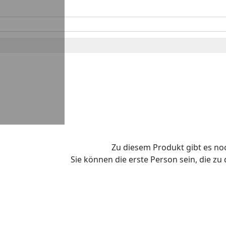
Zu diesem Produkt gibt es n
Sie können die erste Person sein, die z