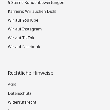
5-Sterne Kundenbewertungen
Karriere: Wir suchen Dich!
Wir auf YouTube
Wir auf Instagram
Wir auf TikTok
Wir auf Facebook
Rechtliche Hinweise
AGB
Datenschutz
Widerrufsrecht