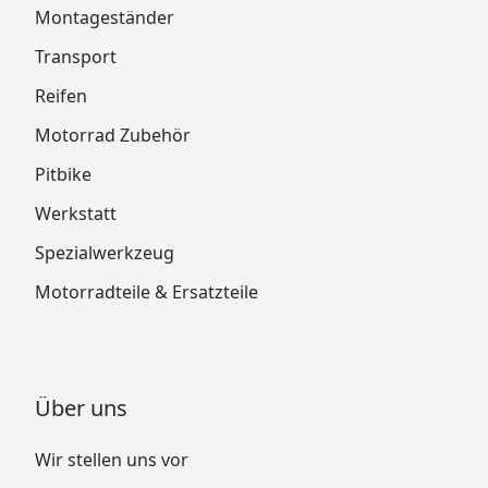
Montageständer
Transport
Reifen
Motorrad Zubehör
Pitbike
Werkstatt
Spezialwerkzeug
Motorradteile & Ersatzteile
Über uns
Wir stellen uns vor