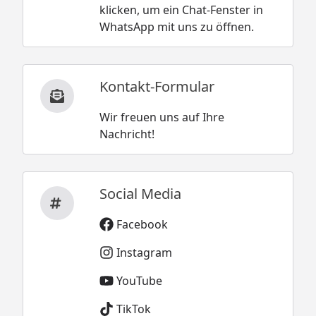
klicken, um ein Chat-Fenster in
WhatsApp mit uns zu öffnen.
Kontakt-Formular
Wir freuen uns auf Ihre
Nachricht!
Social Media
Facebook
Instagram
YouTube
TikTok