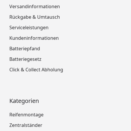
Versandinformationen
Rückgabe & Umtausch
Serviceleistungen
Kundeninformationen
Batteriepfand
Batteriegesetz
Click & Collect Abholung
Kategorien
Reifenmontage
Zentralständer