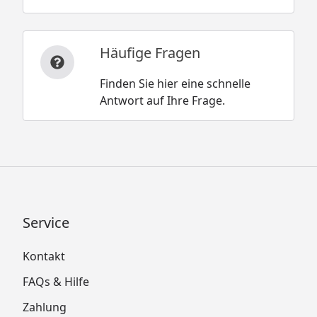
Häufige Fragen
Finden Sie hier eine schnelle
Antwort auf Ihre Frage.
Service
Kontakt
FAQs & Hilfe
Zahlung