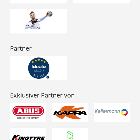
Partner
Exklusiver Partner von