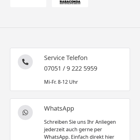
Service Telefon
07051 / 9 222 5959
Mi-Fr. 8-12 Uhr
WhatsApp
Schreiben Sie uns Ihr Anliegen
jederzeit auch gerne per
WhatsApp. Einfach direkt hier