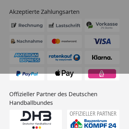
Akzeptierte Zahlungsarten
Offizieller Partner des Deutschen
Handballbundes