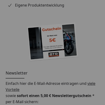
Eigene Produktentwicklung
Newsletter
Einfach hier die E-Mail-Adresse eintragen und
viele
Vorteile
sowie
sofort einen 5,00 € Newslettergutschein
*
per E-Mail sichern: