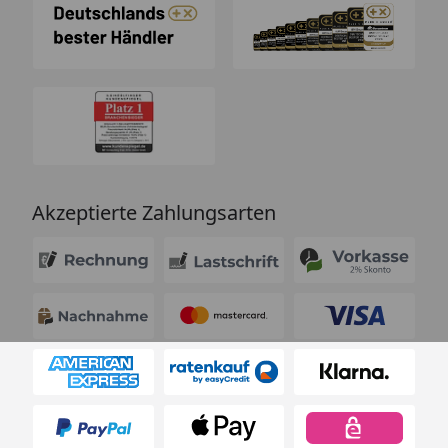
Akzeptierte Zahlungsarten