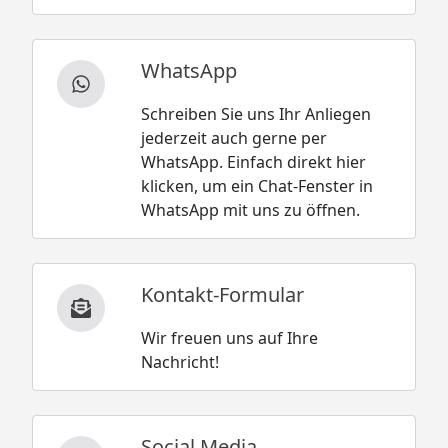
WhatsApp
Schreiben Sie uns Ihr Anliegen
jederzeit auch gerne per
WhatsApp. Einfach direkt hier
klicken, um ein Chat-Fenster in
WhatsApp mit uns zu öffnen.
Kontakt-Formular
Wir freuen uns auf Ihre
Nachricht!
Social Media