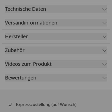
Technische Daten
Versandinformationen
Hersteller
Zubehör
Videos zum Produkt
Bewertungen
Expresszustellung (auf Wunsch)