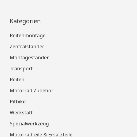
Kategorien
Reifenmontage
Zentralständer
Montageständer
Transport
Reifen
Motorrad Zubehör
Pitbike
Werkstatt
Spezialwerkzeug
Motorradteile & Ersatzteile