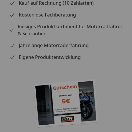
Kauf auf Rechnung (10 Zahlarten)
Kostenlose Fachberatung
Riesiges Produktsortiment für Motorradfahrer
& Schrauber
Jahrelange Motorraderfahrung
Eigene Produktentwicklung