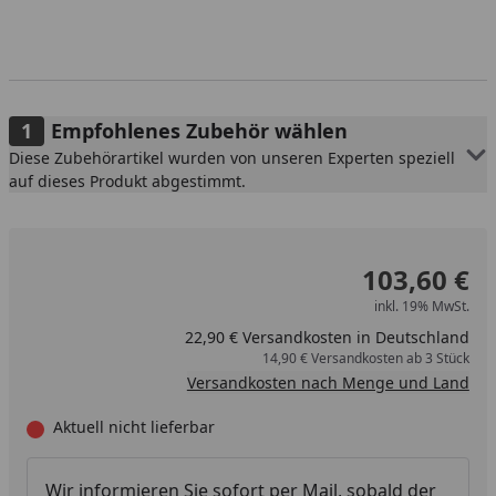
Empfohlenes Zubehör wählen
Diese Zubehörartikel wurden von unseren Experten speziell
auf dieses Produkt abgestimmt.
103,60 €
inkl. 19% MwSt.
22,90 € Versandkosten in Deutschland
14,90 € Versandkosten ab 3 Stück
Versandkosten nach Menge und Land
Aktuell nicht lieferbar
Wir informieren Sie sofort per Mail, sobald der