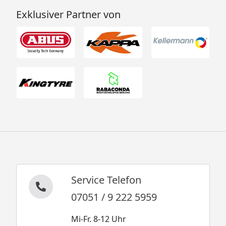
Exklusiver Partner von
Service Telefon
07051 / 9 222 5959
Mi-Fr. 8-12 Uhr