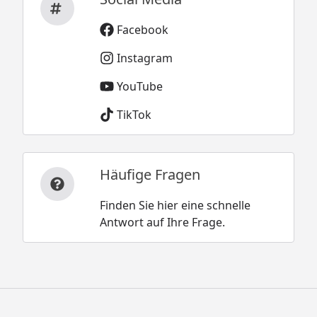
Facebook
Instagram
YouTube
TikTok
Häufige Fragen
Finden Sie hier eine schnelle
Antwort auf Ihre Frage.