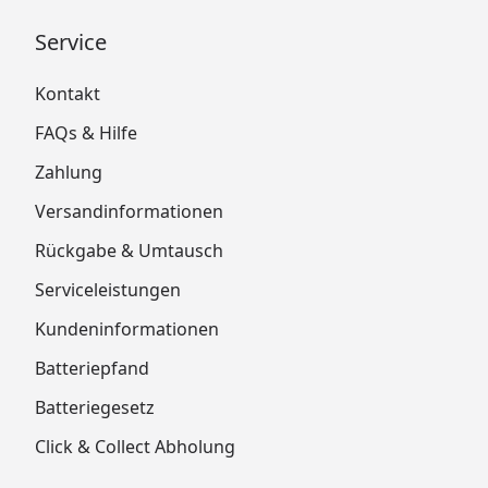
Service
Kontakt
FAQs & Hilfe
Zahlung
Versandinformationen
Rückgabe & Umtausch
Serviceleistungen
Kundeninformationen
Batteriepfand
Batteriegesetz
Click & Collect Abholung