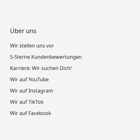
Über uns
Wir stellen uns vor
5-Sterne Kundenbewertungen
Karriere: Wir suchen Dich!
Wir auf YouTube
Wir auf Instagram
Wir auf TikTok
Wir auf Facebook