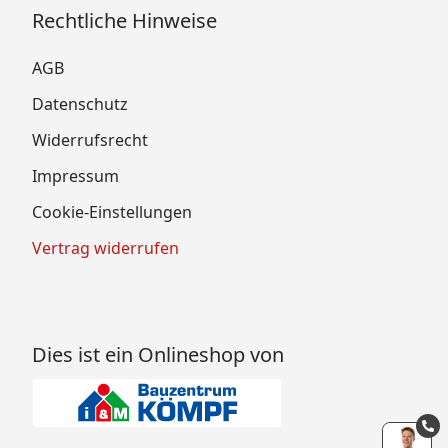
Rechtliche Hinweise
AGB
Datenschutz
Widerrufsrecht
Impressum
Cookie-Einstellungen
Vertrag widerrufen
Dies ist ein Onlineshop von