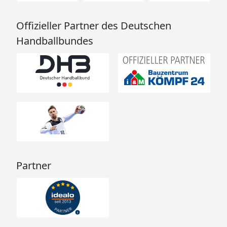
Offizieller Partner des Deutschen
Handballbundes
Partner