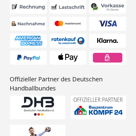
Offizieller Partner des Deutschen
Handballbundes