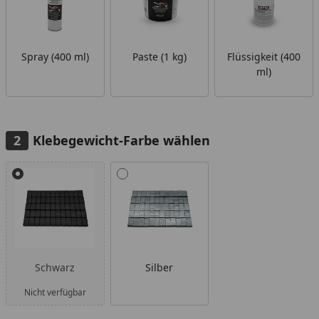
Spray (400 ml)
Paste (1 kg)
Flüssigkeit (400
ml)
Klebegewicht-Farbe wählen
Alle anzeigen (2)
Schwarz
Silber
Nicht verfügbar