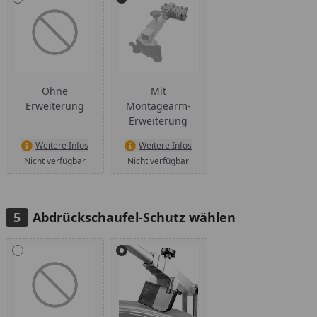
Ohne
Mit
Erweiterung
Montagearm-
Erweiterung
Weitere Infos
Weitere Infos
Nicht verfügbar
Nicht verfügbar
Abdrückschaufel-Schutz wählen
Alle anzeigen (2)