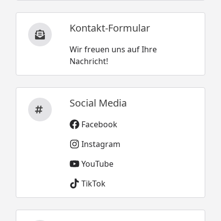
Kontakt-Formular
Wir freuen uns auf Ihre
Nachricht!
Social Media
Facebook
Instagram
YouTube
TikTok