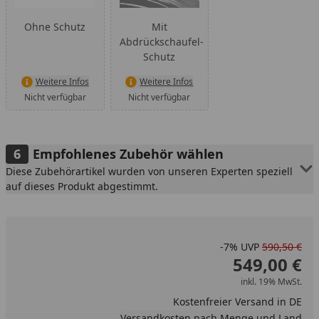
Ohne Schutz
Mit
Abdrückschaufel-
Schutz
Weitere Infos
Weitere Infos
Nicht verfügbar
Nicht verfügbar
Empfohlenes Zubehör wählen
Diese Zubehörartikel wurden von unseren Experten speziell
auf dieses Produkt abgestimmt.
-7%
UVP
590,50 €
549,00 €
inkl. 19% MwSt.
Kostenfreier Versand in DE
Versandkosten nach Menge und Land