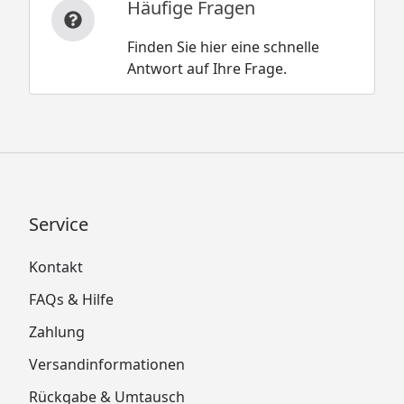
Häufige Fragen
Finden Sie hier eine schnelle
Antwort auf Ihre Frage.
Service
Kontakt
FAQs & Hilfe
Zahlung
Versandinformationen
Rückgabe & Umtausch