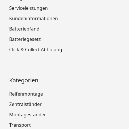
Serviceleistungen
Kundeninformationen
Batteriepfand
Batteriegesetz
Click & Collect Abholung
Kategorien
Reifenmontage
Zentralständer
Montageständer
Transport