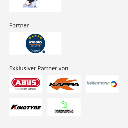
Partner
Exklusiver Partner von