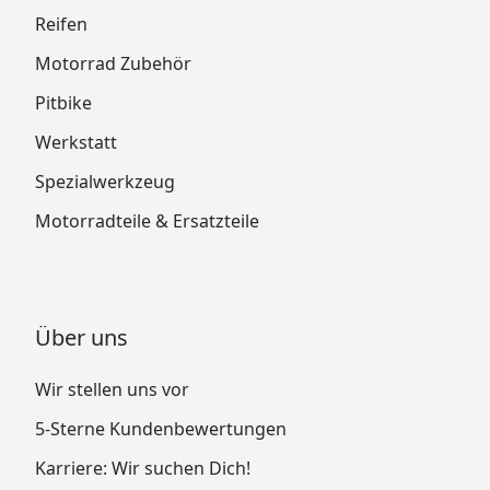
Reifen
Motorrad Zubehör
Pitbike
Werkstatt
Spezialwerkzeug
Motorradteile & Ersatzteile
Über uns
Wir stellen uns vor
5-Sterne Kundenbewertungen
Karriere: Wir suchen Dich!