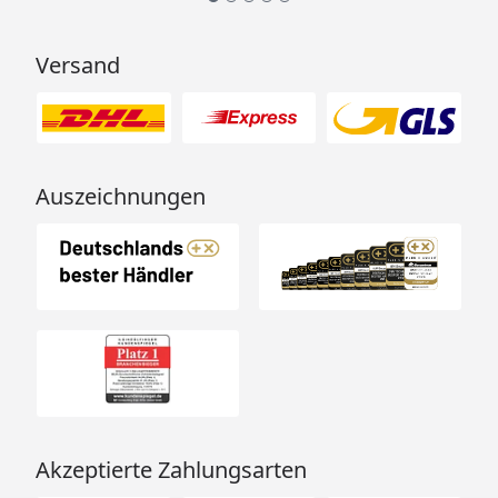
Versand
Auszeichnungen
Akzeptierte Zahlungsarten