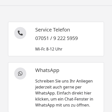
Service Telefon
07051 / 9 222 5959
Mi-Fr. 8-12 Uhr
WhatsApp
Schreiben Sie uns Ihr Anliegen
jederzeit auch gerne per
WhatsApp. Einfach direkt hier
klicken, um ein Chat-Fenster in
WhatsApp mit uns zu öffnen.