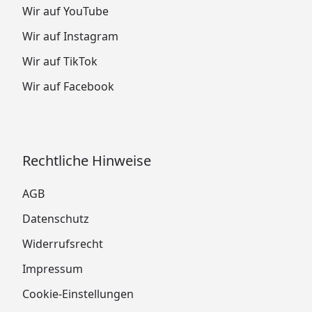
Wir auf YouTube
Wir auf Instagram
Wir auf TikTok
Wir auf Facebook
Rechtliche Hinweise
AGB
Datenschutz
Widerrufsrecht
Impressum
Cookie-Einstellungen