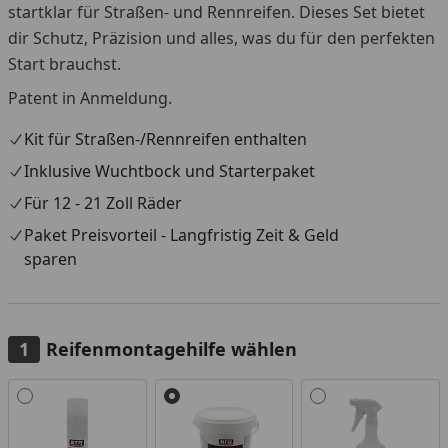
startklar für Straßen- und Rennreifen. Dieses Set bietet
dir Schutz, Präzision und alles, was du für den perfekten
Start brauchst.
Patent in Anmeldung.
Kit für Straßen-/Rennreifen enthalten
Inklusive Wuchtbock und Starterpaket
Für 12 - 21 Zoll Räder
Paket Preisvorteil - Langfristig Zeit & Geld
sparen
Reifenmontagehilfe wählen
Alle anzeigen (3)